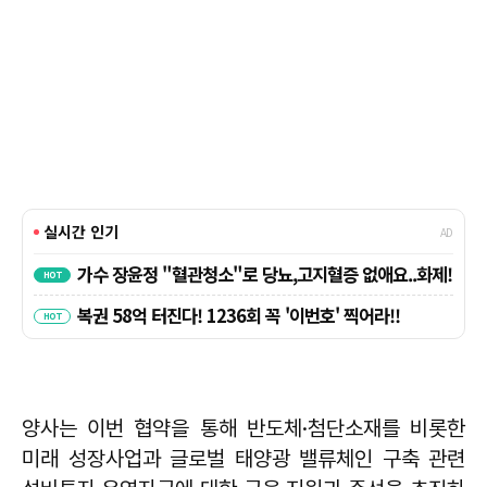
양사는 이번 협약을 통해 반도체·첨단소재를 비롯한
미래 성장사업과 글로벌 태양광 밸류체인 구축 관련