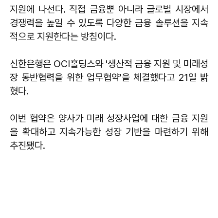
지원에 나선다. 직접 금융뿐 아니라 글로벌 시장에서
경쟁력을 높일 수 있도록 다양한 금융 솔루션을 지속
적으로 지원한다는 방침이다.
신한은행은 OCI홀딩스와 '생산적 금융 지원 및 미래성
장 동반협력을 위한 업무협약'을 체결했다고 21일 밝
혔다.
이번 협약은 양사가 미래 성장사업에 대한 금융 지원
을 확대하고 지속가능한 성장 기반을 마련하기 위해
추진됐다.