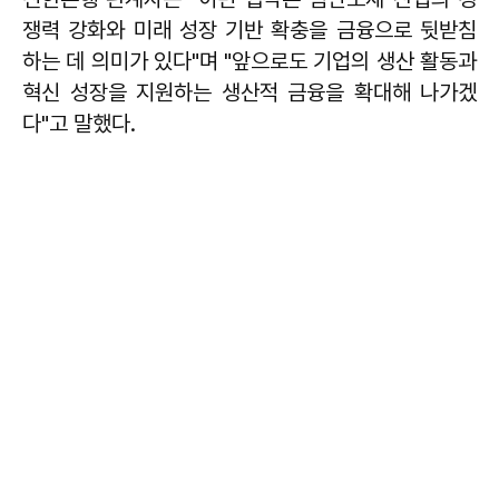
쟁력 강화와 미래 성장 기반 확충을 금융으로 뒷받침
하는 데 의미가 있다"며 "앞으로도 기업의 생산 활동과
혁신 성장을 지원하는 생산적 금융을 확대해 나가겠
다"고 말했다.