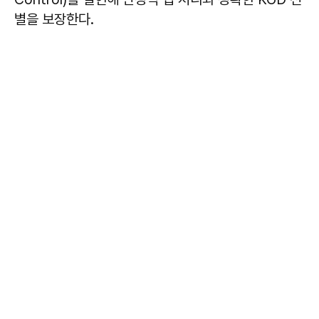
별을 보장한다.