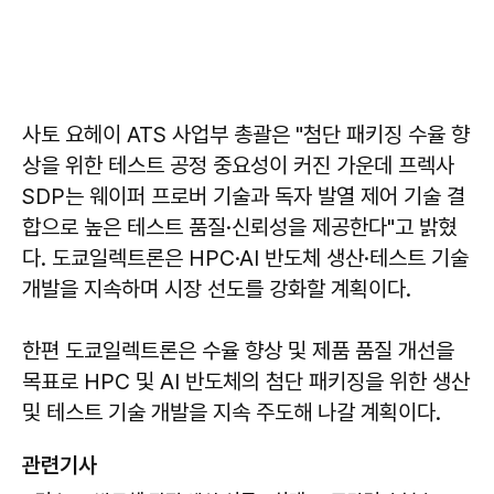
사토 요헤이 ATS 사업부 총괄은 "첨단 패키징 수율 향
상을 위한 테스트 공정 중요성이 커진 가운데 프렉사
SDP는 웨이퍼 프로버 기술과 독자 발열 제어 기술 결
합으로 높은 테스트 품질·신뢰성을 제공한다"고 밝혔
다. 도쿄일렉트론은 HPC·AI 반도체 생산·테스트 기술
개발을 지속하며 시장 선도를 강화할 계획이다.
한편 도쿄일렉트론은 수율 향상 및 제품 품질 개선을
목표로 HPC 및 AI 반도체의 첨단 패키징을 위한 생산
및 테스트 기술 개발을 지속 주도해 나갈 계획이다.
관련기사