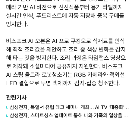
메라 기반 AI 비전으로 신선식품부터 용기 라벨까지
실시간 인식, 푸드리스트에 자동 저장해 중복 구매를
방지한다.
비스포크 AI 오븐은 AI 프로 쿠킹으로 식재료를 인식
해 최적 조리값을 제안하고 조리 중 색상 변화를 감지
해 타는 것을 방지한다. 조리 과정은 타임랩스 영상으
로 제작돼 소셜미디어 공유까지 지원한다. 비스포크
AI 스팀 울트라 로봇청소기는 RGB 카메라와 적외선
LED 결합으로 투명 액체까지 감지·집중 청소한다.
관련기사
삼성전자, 독일서 유럽 테크 세미나 개최… AI TV '대중화' 공격 시작
삼성전자, 스마트싱스 업데이트 통해 나와 가족의 일상을 돌보는 경험 강화