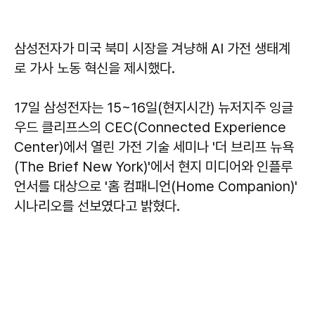
삼성전자가 미국 북미 시장을 겨냥해 AI 가전 생태계
로 가사 노동 혁신을 제시했다.
17일 삼성전자는 15~16일(현지시간) 뉴저지주 잉글
우드 클리프스의 CEC(Connected Experience
Center)에서 열린 가전 기술 세미나 '더 브리프 뉴욕
(The Brief New York)'에서 현지 미디어와 인플루
언서를 대상으로 '홈 컴패니언(Home Companion)'
시나리오를 선보였다고 밝혔다.