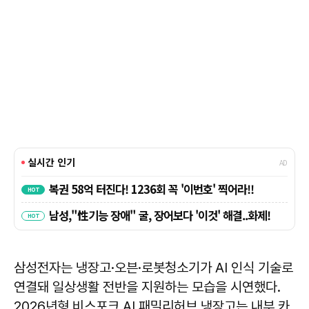
삼성전자는 냉장고·오븐·로봇청소기가 AI 인식 기술로
연결돼 일상생활 전반을 지원하는 모습을 시연했다.
2026년형 비스포크 AI 패밀리허브 냉장고는 내부 카