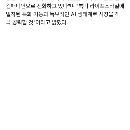
컴패니언으로 진화하고 있다"며 "북미 라이프스타일에
밀착된 특화 기능과 독보적인 AI 생태계로 시장을 적
극 공략할 것"이라고 밝혔다.