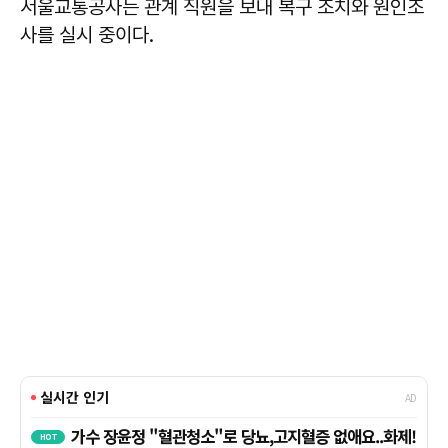
서울교통공사는 관계 직원을 보내 복구 조치와 원인조
사를 실시 중이다.