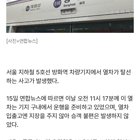
[사진=연합뉴스]
서울 지하철 5호선 방화역 차량기지에서 열차가 탈선
하는 사고가 발생했다.
15일 연합뉴스에 따르면 이날 오전 11시 17분께 이 열
차는 기지 구내에서 운행을 준비하고 있었으며, 열차
입출고엔 지장을 주지 않아 승객 불편은 발생하지 않
았다.