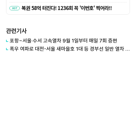
관련기사
포항~서울·수서 고속열차 9월 1일부터 매일 7회 증편
폭우 여파로 대전-서울 새마을호 1대 등 경부선 일반 열차 운행조정