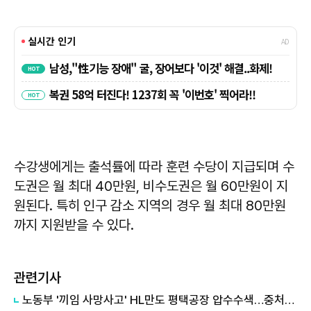
수강생에게는 출석률에 따라 훈련 수당이 지급되며 수
도권은 월 최대 40만원, 비수도권은 월 60만원이 지
원된다. 특히 인구 감소 지역의 경우 월 최대 80만원
까지 지원받을 수 있다.
관련기사
노동부 '끼임 사망사고' HL만도 평택공장 압수수색…중처법 위반 등 수사