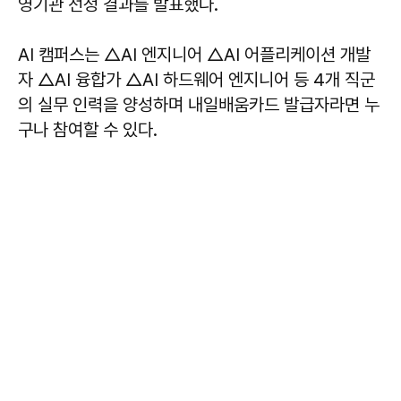
영기관 선정 결과를 발표했다.
AI 캠퍼스는 △AI 엔지니어 △AI 어플리케이션 개발
자 △AI 융합가 △AI 하드웨어 엔지니어 등 4개 직군
의 실무 인력을 양성하며 내일배움카드 발급자라면 누
구나 참여할 수 있다.