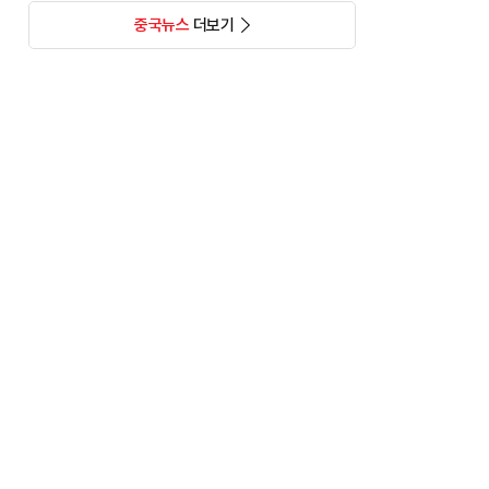
중국뉴스
더보기