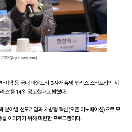
123@ajunews.com]
이텍 등 국내 파운드리 3사가 유망 팹리스 스타트업의 시
리스'를 14일 공고했다고 밝혔다.
과 분야별 선도기업과 개방형 혁신(오픈 이노베이션)으로 모
풍을 이어가기 위해 마련한 프로그램이다.