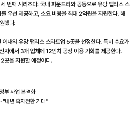
 세 번째 시리즈다. 국내 파운드리와 공동으로 유망 팹리스 스
 우선 제공하고, 소요 비용을 최대 2억원을 지원한다. 해
지원했다.
년 이내의 유망 팹리스 스타트업 5곳을 선정한다. 특히 수요가
전자에서 3개 업체에 12인치 공정 이용 기회를 제공한다.
 2곳을 지원할 예정이다.
 정부 사업 본격화
·· "내년 흑자전환 기대"