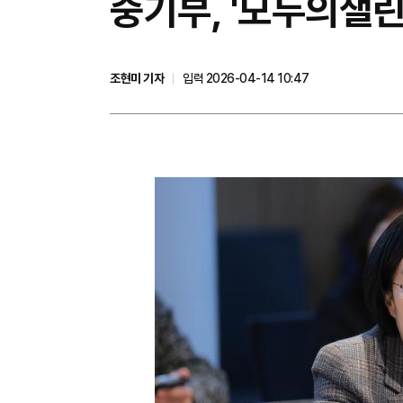
중기부, '모두의챌
조현미 기자
입력 2026-04-14 10:47