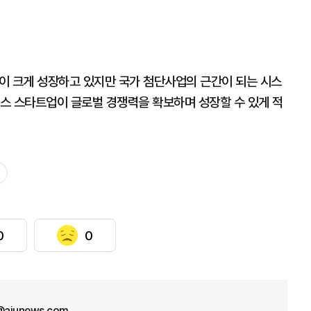
이 크게 성장하고 있지만 국가 첨단사업의 근간이 되는 시스
스 스타트업이 글로벌 경쟁력을 확보하며 성장할 수 있게 적
0
0
ajunews.com