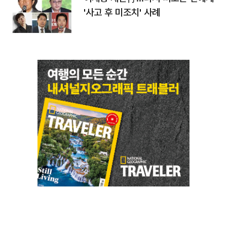
'사고 후 미조치' 사례