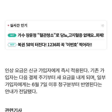
인상 요금은 신규 가입자에게 즉시 적용된다. 기존 가
입자는 다음 결제 주기부터 새 요금을 내게 되며, 일부
가입자에게는 6월 7일 이후 청구분부터 반영된다는
안내가 전달됐다.
관련기사