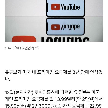
유튜브[AFP=연합뉴스]
유튜브가 미국 내 프리미엄 요금제를 3년 만에 인상했
다.
12일(현지시간) 로이터통신에 따르면 유튜브는 미국
개인 프리미엄 요금제를 월 13.99달러(약 2만원)에서
15.99달러(약 2만3000원)로, 가족 요금제는 22.99