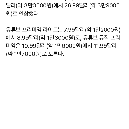
달러(약 3만3000원)에서 26.99달러(약 3만9000
원)로 인상했다.
유튜브 프리미엄 라이트는 7.99달러(약 1만2000원)
에서 8.99달러(약 1만3000원)로, 유튜브 뮤직 프리
미엄은 10.99달러(약 1만6000원)에서 11.99달러
(약 1만7000원)로 오른다.