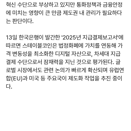
혁신 수단으로 부상하고 있지만 통화정책과 금융안정
에 미치는 영향이 큰 만큼 제도권 내 관리가 필요하다
는 판단이다.
13일 한국은행이 발간한 '2025년 지급결제보고서'에
따르면 스테이블코인은 법정화폐에 가치를 연동해 가
격 변동성을 최소화한 디지털 자산으로, 차세대 지급
결제 수단으로서 잠재력을 지닌 것으로 평가된다. 글
로벌 시장에서도 관련 논의가 빠르게 확산되며 유럽연
합(EU)과 미국 등 주요국이 제도화 작업을 추진 중이
다.