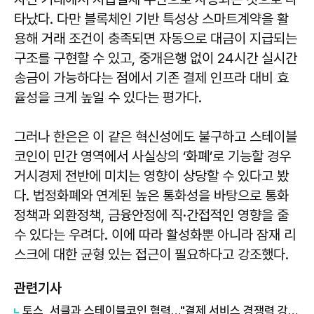
타났다. 다만 블록체인 기반 특성상 스마트계약을 활
용해 거래 조건이 충족되면 자동으로 대금이 지급되는
구조를 구현할 수 있고, 중개은행 없이 24시간 실시간
송금이 가능하다는 점에서 기존 결제 인프라 대비 효
율성을 크게 높일 수 있다는 평가다.
그러나 한은은 이 같은 혁신성에도 불구하고 스테이블
코인이 민간 영역에서 사실상의 ‘화폐’로 기능할 경우
거시경제 전반에 미치는 영향이 상당할 수 있다고 봤
다. 법정화폐와 연계된 높은 통화성을 바탕으로 통화
정책과 외환정책, 금융안정에 직·간접적인 영향을 줄
수 있다는 우려다. 이에 따라 활성화뿐 아니라 잠재 리
스크에 대한 균형 있는 접근이 필요하다고 강조했다.
관련기사
토스, 서클과 스테이블코인 협력…"결제 서비스 경쟁력 강화"