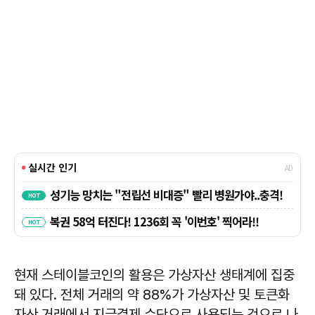
현재 스테이블코인의 활용은 가상자산 생태계에 집중
돼 있다. 전체 거래의 약 88%가 가상자산 및 토큰화
자산 거래에서 지급결제 수단으로 사용되는 것으로 나