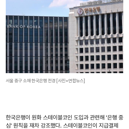
서울 중구 소재 한국은행 전경 [사진=연합뉴스]
한국은행이 원화 스테이블코인 도입과 관련해 '은행 중
심' 원칙을 재차 강조했다. 스테이블코인이 지급결제