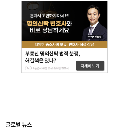
글로벌 뉴스