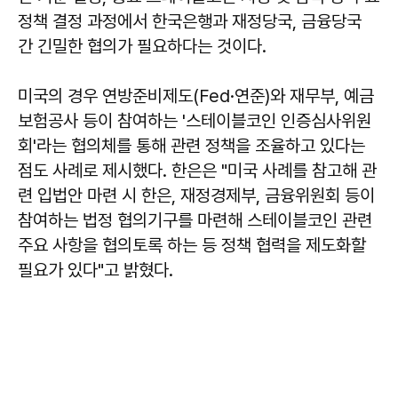
정책 결정 과정에서 한국은행과 재정당국, 금융당국
간 긴밀한 협의가 필요하다는 것이다.
미국의 경우 연방준비제도(Fed·연준)와 재무부, 예금
보험공사 등이 참여하는 '스테이블코인 인증심사위원
회'라는 협의체를 통해 관련 정책을 조율하고 있다는
점도 사례로 제시했다. 한은은 "미국 사례를 참고해 관
련 입법안 마련 시 한은, 재정경제부, 금융위원회 등이
참여하는 법정 협의기구를 마련해 스테이블코인 관련
주요 사항을 협의토록 하는 등 정책 협력을 제도화할
필요가 있다"고 밝혔다.