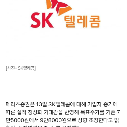
[사진=SK텔레콤]
메리츠증권은 13일 SK텔레콤에 대해 가입자 증가에
따른 실적 정상화 기대감을 반영해 목표주가를 기존 7
만5000원에서 9만8000원으로 상향 조정한다고 밝