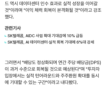
드 역시 데이터센터 인수 효과로 실적 성장을 이어갈
것"이라며 "이익 체력 회복이 본격화될 것"이라고 강조
했다.
관련기사
SK텔레콤, AIDC 사업 확대 기대감에 10% 급등
SK텔레콤, AI 데이터센터·실적 회복 기대에 6%대 강세
그러면서 "배당도 정상화되며 연간 주당 배당금(DPS)
이 과거 수준으로 회복될 것으로 예상된다"며 "투자자
입장에서는 실적 턴어라운드와 주주환원 확대를 동시
에 기대할 수 있는 구간"이라고 내다봤다.