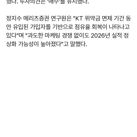
혔다. 투자의견은 '매수'를 유지했다.
정지수 메리츠증권 연구원은 "KT 위약금 면제 기간 동
안 유입된 가입자를 기반으로 점유율 회복이 나타나고
있다"며 "과도한 마케팅 경쟁 없이도 2026년 실적 정
상화 가능성이 높아졌다"고 말했다.