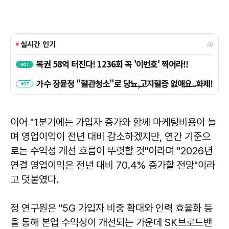
이어 "1분기에는 가입자 증가와 함께 마케팅비용이 늘
며 영업이익이 전년 대비 감소하겠지만, 연간 기준으
로는 수익성 개선 흐름이 뚜렷할 것"이라며 "2026년
연결 영업이익은 전년 대비 70.4% 증가할 전망"이라
고 덧붙였다.
정 연구원은 "5G 가입자 비중 확대와 인력 효율화 등
을 통해 본업 수익성이 개선되는 가운데 SK브로드밴