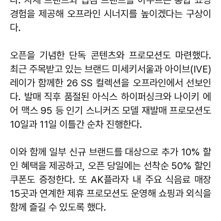
다. 자체 브랜드와 입점 브랜드를 아우르는 통합 쇼핑
경험을 제공해 오프라인 시너지를 높이겠다는 구상이
다.
오픈을 기념한 단독 콘텐츠와 프로모션도 마련했다.
최근 주목받고 있는 브랜드 미세키서울과 아이브(IVE)
레이가 함께한 26 SS 컬렉션을 오프라인에서 선보인
다. 발매 직후 품절된 아식스 하이퍼싱크와 나이키 에
어 맥스 95 등 인기 스니커즈 모델 재발매 프로모션도
10일과 11일 이틀간 순차 진행한다.
이와 함께 일부 신규 브랜드를 대상으로 추가 10% 할
인 혜택을 제공하고, 오픈 당일에는 선착순 50% 할인
쿠폰도 증정한다. 또 AK플라자 내 주요 식음료 매장
15곳과 연계한 제휴 프로모션도 운영해 쇼핑과 외식을
함께 즐길 수 있도록 했다.