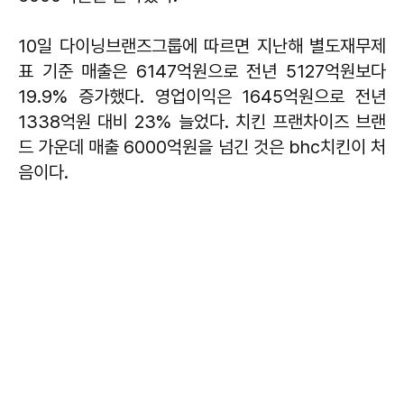
10일 다이닝브랜즈그룹에 따르면 지난해 별도재무제
표 기준 매출은 6147억원으로 전년 5127억원보다
19.9% 증가했다. 영업이익은 1645억원으로 전년
1338억원 대비 23% 늘었다. 치킨 프랜차이즈 브랜
드 가운데 매출 6000억원을 넘긴 것은 bhc치킨이 처
음이다.