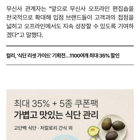
무신사 관계자는 "앞으로 무신사 오프라인 편집숍을
전국적으로 확대해 입점 브랜드들이 고객과의 접점을
넓히고 오프라인에서도 지속 성장할 수 있도록 기여하
겠다"고 말했다.
컬리, '식단 리셋 가이드' 기획전…1100여개 최대 35% 할인