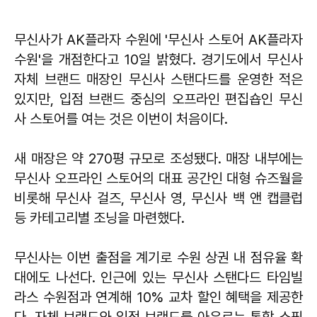
무신사가 AK플라자 수원에 '무신사 스토어 AK플라자
수원'을 개점한다고 10일 밝혔다. 경기도에서 무신사
자체 브랜드 매장인 무신사 스탠다드를 운영한 적은
있지만, 입점 브랜드 중심의 오프라인 편집숍인 무신
사 스토어를 여는 것은 이번이 처음이다.
새 매장은 약 270평 규모로 조성됐다. 매장 내부에는
무신사 오프라인 스토어의 대표 공간인 대형 슈즈월을
비롯해 무신사 걸즈, 무신사 영, 무신사 백 앤 캡클럽
등 카테고리별 조닝을 마련했다.
무신사는 이번 출점을 계기로 수원 상권 내 점유율 확
대에도 나선다. 인근에 있는 무신사 스탠다드 타임빌
라스 수원점과 연계해 10% 교차 할인 혜택을 제공한