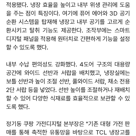
적용됐다. 냉장 효율을 높이고 내부 위생 관리에 도움
을 주는 점이 특징이다. 여기에 퓨어 에어와 3D 공기
순환 시스템을 탑재해 냉장고 내부 공기를 고르게 순
환시키고 탈취 기능도 제공한다. 조작부에는 스마트
디지털 패널을 적용해 원터치로 간편하게 기능을 설정
할 수 있도록 했다.
내부 수납 편의성도 강화했다. 4도어 구조의 대용량
공간에 와이드 선반과 서랍을 배치했고, 냉장실에는
보틀 선반과 높이 조절 선반, 풀와이드 서랍, 채소 전용
2단 서랍 등을 넣었다. 선반 높이를 조절하거나 재배치
할 수 있어 다양한 식재료를 효율적으로 보관할 수 있
도록 했다.
정기동 쿠팡 가전디지털 본부장은 "기존 대형 가전 판
매를 통해 축적한 유통망을 바탕으로 TCL 냉장고를