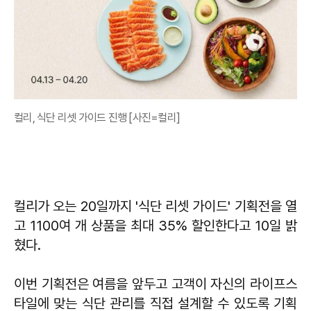
컬리, 식단 리셋 가이드 진행 [사진=컬리]
컬리가 오는 20일까지 '식단 리셋 가이드' 기획전을 열
고 1100여 개 상품을 최대 35% 할인한다고 10일 밝
혔다.
이번 기획전은 여름을 앞두고 고객이 자신의 라이프스
타일에 맞는 식단 관리를 직접 설계할 수 있도록 기획