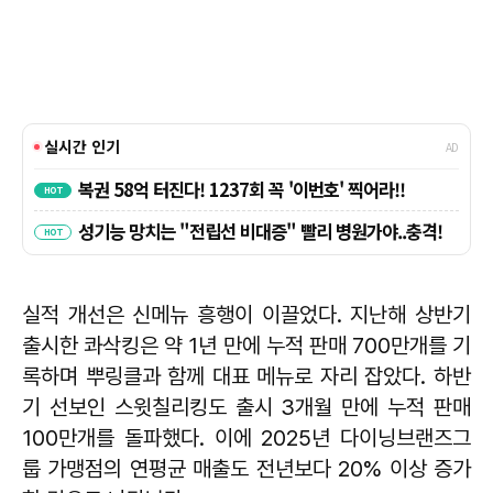
실적 개선은 신메뉴 흥행이 이끌었다. 지난해 상반기
출시한 콰삭킹은 약 1년 만에 누적 판매 700만개를 기
록하며 뿌링클과 함께 대표 메뉴로 자리 잡았다. 하반
기 선보인 스윗칠리킹도 출시 3개월 만에 누적 판매
100만개를 돌파했다. 이에 2025년 다이닝브랜즈그
룹 가맹점의 연평균 매출도 전년보다 20% 이상 증가