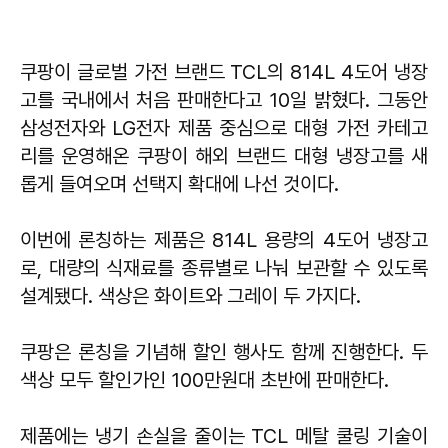
쿠팡이 글로벌 가전 브랜드 TCL의 814L 4도어 냉장
고를 국내에서 처음 판매한다고 10일 밝혔다. 그동안
삼성전자와 LG전자 제품 중심으로 대형 가전 카테고
리를 운영해온 쿠팡이 해외 브랜드 대형 냉장고를 새
롭게 들여오며 선택지 확대에 나선 것이다.
이번에 론칭하는 제품은 814L 용량의 4도어 냉장고
로, 대량의 식재료를 종류별로 나눠 보관할 수 있도록
설계됐다. 색상은 화이트와 그레이 두 가지다.
쿠팡은 론칭을 기념해 할인 행사도 함께 진행한다. 두
색상 모두 할인가인 100만원대 초반에 판매한다.
제품에는 냉기 손실을 줄이는 TCL 메탈 쿨링 기술이