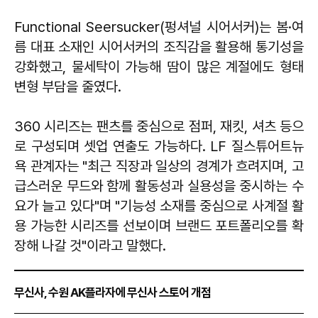
Functional Seersucker(펑셔널 시어서커)는 봄·여
름 대표 소재인 시어서커의 조직감을 활용해 통기성을
강화했고, 물세탁이 가능해 땀이 많은 계절에도 형태
변형 부담을 줄였다.
360 시리즈는 팬츠를 중심으로 점퍼, 재킷, 셔츠 등으
로 구성되며 셋업 연출도 가능하다. LF 질스튜어트뉴
욕 관계자는 "최근 직장과 일상의 경계가 흐려지며, 고
급스러운 무드와 함께 활동성과 실용성을 중시하는 수
요가 늘고 있다"며 "기능성 소재를 중심으로 사계절 활
용 가능한 시리즈를 선보이며 브랜드 포트폴리오를 확
장해 나갈 것"이라고 말했다.
무신사, 수원 AK플라자에 무신사 스토어 개점