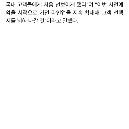
국내 고객들에게 처음 선보이게 됐다"며 "이번 사전예
약을 시작으로 가전 라인업을 지속 확대해 고객 선택
지를 넓혀 나갈 것"이라고 말했다.