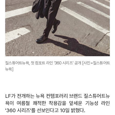
질스튜어트뉴욕, 첫 컴포트 라인 ‘360 시리즈’ 공개 [사진=질스튜어트
뉴욕]
LF가 전개하는 뉴욕 컨템포러리 브랜드 질스튜어트뉴
욕이 여름철 쾌적한 착용감을 앞세운 기능성 라인
'360 시리즈'를 선보인다고 10일 밝혔다.