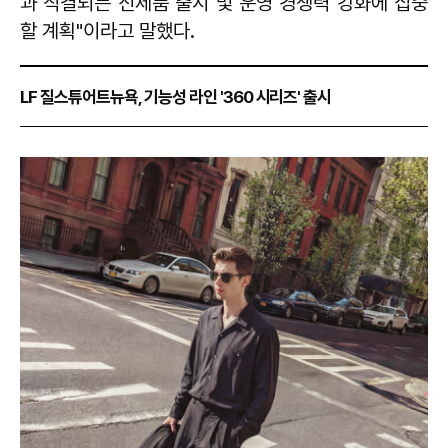
과 직결되는 신제품 출시 및 운영 경쟁력 강화에 집중
할 계획"이라고 말했다.
LF 질스튜어트뉴욕, 기능성 라인 '360 시리즈' 출시