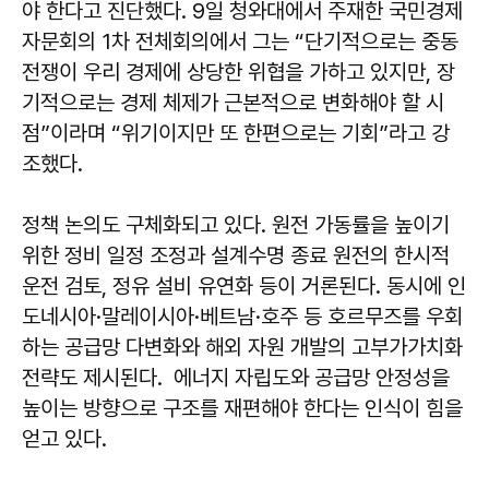
야 한다고 진단했다. 9일 청와대에서 주재한 국민경제
자문회의 1차 전체회의에서 그는 “단기적으로는 중동
전쟁이 우리 경제에 상당한 위협을 가하고 있지만, 장
기적으로는 경제 체제가 근본적으로 변화해야 할 시
점”이라며 “위기이지만 또 한편으로는 기회”라고 강
조했다.
정책 논의도 구체화되고 있다. 원전 가동률을 높이기
위한 정비 일정 조정과 설계수명 종료 원전의 한시적
운전 검토, 정유 설비 유연화 등이 거론된다. 동시에 인
도네시아·말레이시아·베트남·호주 등 호르무즈를 우회
하는 공급망 다변화와 해외 자원 개발의 고부가가치화
전략도 제시된다. 에너지 자립도와 공급망 안정성을
높이는 방향으로 구조를 재편해야 한다는 인식이 힘을
얻고 있다.