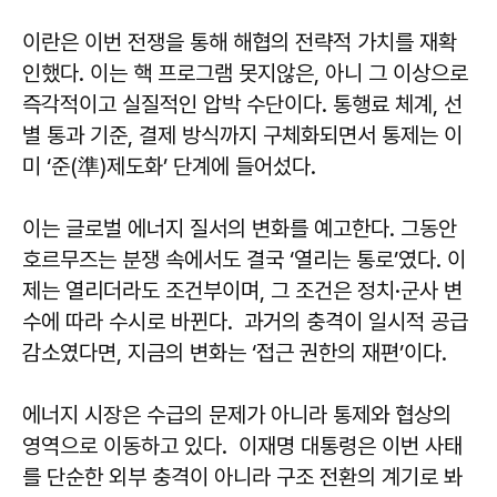
이란은 이번 전쟁을 통해 해협의 전략적 가치를 재확
인했다. 이는 핵 프로그램 못지않은, 아니 그 이상으로
즉각적이고 실질적인 압박 수단이다. 통행료 체계, 선
별 통과 기준, 결제 방식까지 구체화되면서 통제는 이
미 ‘준(準)제도화’ 단계에 들어섰다.
이는 글로벌 에너지 질서의 변화를 예고한다. 그동안
호르무즈는 분쟁 속에서도 결국 ‘열리는 통로’였다. 이
제는 열리더라도 조건부이며, 그 조건은 정치·군사 변
수에 따라 수시로 바뀐다. 과거의 충격이 일시적 공급
감소였다면, 지금의 변화는 ‘접근 권한의 재편’이다.
에너지 시장은 수급의 문제가 아니라 통제와 협상의
영역으로 이동하고 있다. 이재명 대통령은 이번 사태
를 단순한 외부 충격이 아니라 구조 전환의 계기로 봐