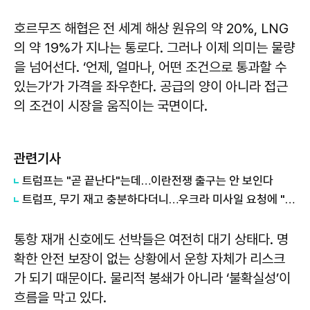
호르무즈 해협은 전 세계 해상 원유의 약 20%, LNG
의 약 19%가 지나는 통로다. 그러나 이제 의미는 물량
을 넘어선다. ‘언제, 얼마나, 어떤 조건으로 통과할 수
있는가’가 가격을 좌우한다. 공급의 양이 아니라 접근
의 조건이 시장을 움직이는 국면이다.
관련기사
트럼프는 "곧 끝난다"는데…이란전쟁 출구는 안 보인다
트럼프, 무기 재고 충분하다더니…우크라 미사일 요청에 "우리도 필요"
통항 재개 신호에도 선박들은 여전히 대기 상태다. 명
확한 안전 보장이 없는 상황에서 운항 자체가 리스크
가 되기 때문이다. 물리적 봉쇄가 아니라 ‘불확실성’이
흐름을 막고 있다.