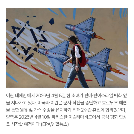
이란 테헤란에서 2026년 4월 8일 한 소녀가 반미·반이스라엘 벽화 앞
을 지나가고 있다. 미국과 이란은 군사 작전을 중단하고 호르무즈 해협
을 통한 원유 및 가스 수송을 유지하기 위해 2주간 휴전에 합의했으며,
양측은 2026년 4월 10일 파키스탄 이슬라마바드에서 공식 평화 협상
을 시작할 예정이다 (EPA/연합뉴스)