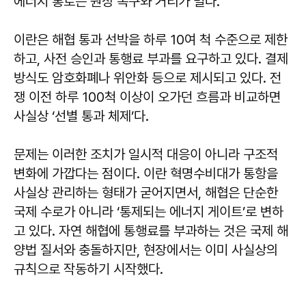
에너지 통로는 원상 복구와 거리가 멀다.
이란은 해협 통과 선박을 하루 10여 척 수준으로 제한
하고, 사전 승인과 통행료 부과를 요구하고 있다. 결제
방식도 암호화폐나 위안화 등으로 제시되고 있다. 전
쟁 이전 하루 100척 이상이 오가던 흐름과 비교하면
사실상 ‘선별 통과 체제’다.
문제는 이러한 조치가 일시적 대응이 아니라 구조적
변화에 가깝다는 점이다. 이란 혁명수비대가 통항을
사실상 관리하는 형태가 굳어지면서, 해협은 단순한
국제 수로가 아니라 ‘통제되는 에너지 게이트’로 변하
고 있다. 자연 해협에 통행료를 부과하는 것은 국제 해
양법 질서와 충돌하지만, 현장에서는 이미 사실상의
규칙으로 작동하기 시작했다.