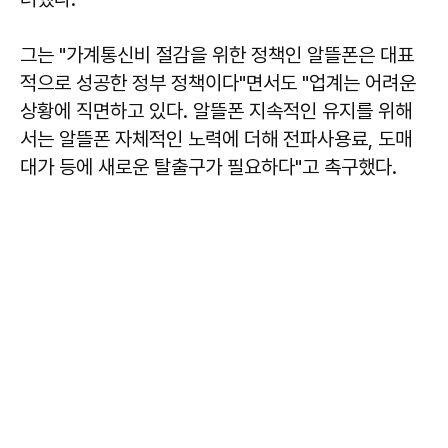
그는 "가계통신비 절감을 위한 정책인 알뜰폰은 대표
적으로 성공한 정부 정책이다"면서도 "업계는 어려운
상황에 직면하고 있다. 알뜰폰 지속적인 유지를 위해
서는 알뜰폰 자체적인 노력에 더해 전파사용료, 도매
대가 등에 새로운 탈출구가 필요하다"고 촉구했다.