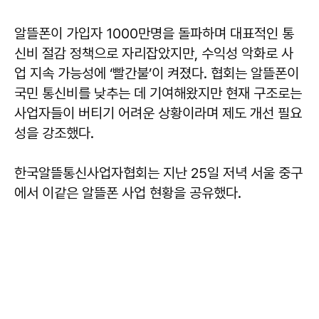
알뜰폰이 가입자 1000만명을 돌파하며 대표적인 통
신비 절감 정책으로 자리잡았지만, 수익성 악화로 사
업 지속 가능성에 ‘빨간불’이 켜졌다. 협회는 알뜰폰이
국민 통신비를 낮추는 데 기여해왔지만 현재 구조로는
사업자들이 버티기 어려운 상황이라며 제도 개선 필요
성을 강조했다.
한국알뜰통신사업자협회는 지난 25일 저녁 서울 중구
에서 이같은 알뜰폰 사업 현황을 공유했다.