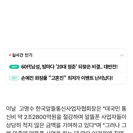
이날 고명수 한국알뜰통신사업자협회장은 "대국민 통
신비 약 2조2800억원을 절감하며 알뜰폰 사업자들이
상당히 적지 않은 금액을 기여하고 있다"며 "그러나 그