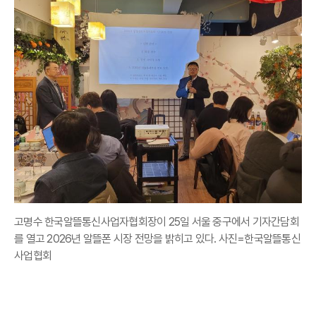
고명수 한국알뜰통신사업자협회장이 25일 서울 중구에서 기자간담회
를 열고 2026년 알뜰폰 시장 전망을 밝히고 있다. 사진=한국알뜰통신
사업협회