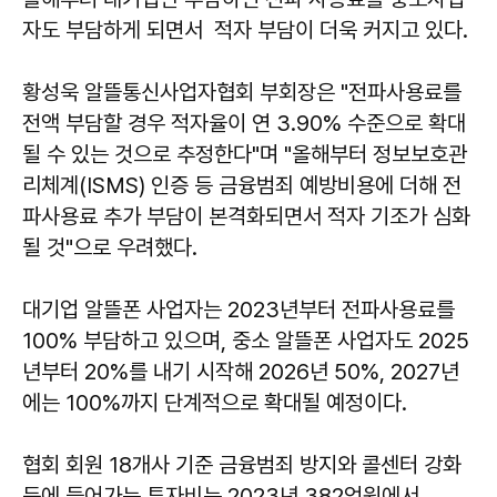
자도 부담하게 되면서 적자 부담이 더욱 커지고 있다.
황성욱 알뜰통신사업자협회 부회장은 "전파사용료를
전액 부담할 경우 적자율이 연 3.90% 수준으로 확대
될 수 있는 것으로 추정한다"며 "올해부터 정보보호관
리체계(ISMS) 인증 등 금융범죄 예방비용에 더해 전
파사용료 추가 부담이 본격화되면서 적자 기조가 심화
될 것"으로 우려했다.
대기업 알뜰폰 사업자는 2023년부터 전파사용료를
100% 부담하고 있으며, 중소 알뜰폰 사업자도 2025
년부터 20%를 내기 시작해 2026년 50%, 2027년
에는 100%까지 단계적으로 확대될 예정이다.
협회 회원 18개사 기준 금융범죄 방지와 콜센터 강화
등에 들어가는 투자비는 2023년 382억원에서