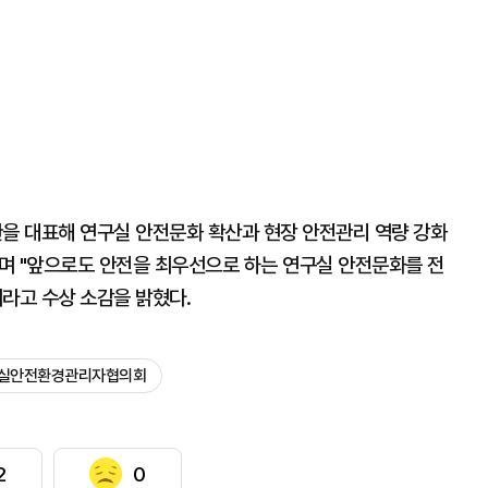
관을 대표해 연구실 안전문화 확산과 현장 안전관리 역량 강화
며 "앞으로도 안전을 최우선으로 하는 연구실 안전문화를 전
라고 수상 소감을 밝혔다.
실안전환경관리자협의회
2
0