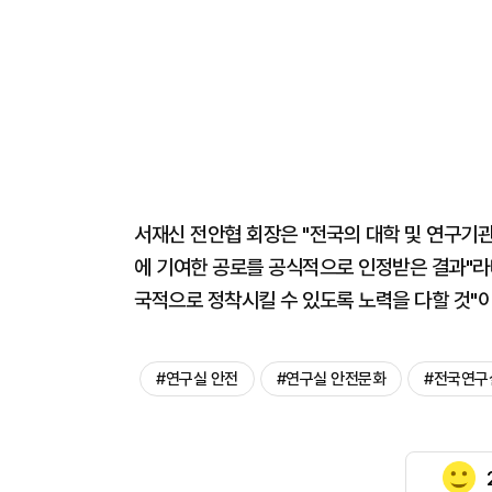
서재신 전안협 회장은 "전국의 대학 및 연구기
에 기여한 공로를 공식적으로 인정받은 결과"라
국적으로 정착시킬 수 있도록 노력을 다할 것"이
#연구실 안전
#연구실 안전문화
#전국연구