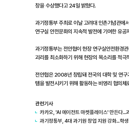
창을 수상했다고 24일 밝혔다.
과기정통부 주최로 이날 고려대 인촌기념관에서 
연구실 안전문화의 지속적 발전에 기여한 유공자
과기정통부는 전안협이 현장 연구실안전환경관리
괴리를 최소화하기 위해 현장의 목소리를 적극적
전안협은 2008년 창립돼 전국의 대학 및 연
템을 발전시키기 위해 활동하는 비영리 협의체로
관련기사
카카오, 'AI 에이전트 마켓플레이스' 만든다
과기정통부, 4대 과기원 창업 지원 강화…학생