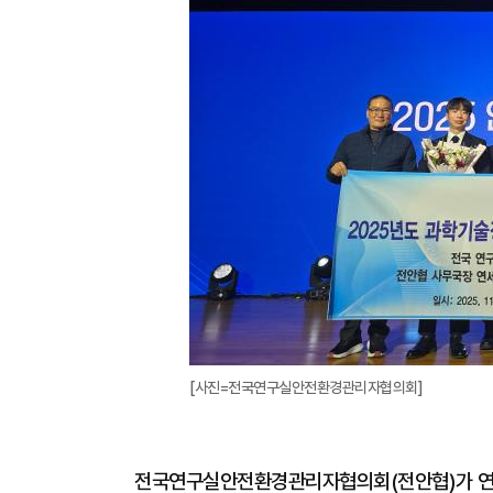
[사진=전국연구실안전환경관리자협의회]
전국연구실안전환경관리자협의회(전안협)가 연구