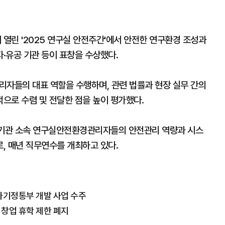
열린 '2025 연구실 안전주간'에서 안전한 연구환경 조성과
·유공 기관 등이 표창을 수상했다.
자들의 대표 역할을 수행하며, 관련 법률과 현장 실무 간의
으로 수렴 및 전달한 점을 높이 평가했다.
구기관 소속 연구실안전환경관리자들의 안전관리 역량과 시스
, 매년 직무연수를 개최하고 있다.
…과기정통부 개발 사업 수주
 창업 휴학 제한 폐지