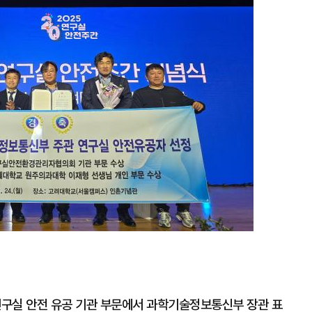
실 안전 유공 기관 부문에서 과학기술정보통신부 장관 표