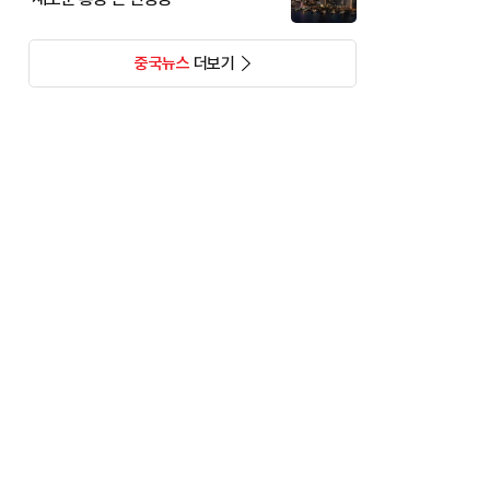
중국뉴스
더보기