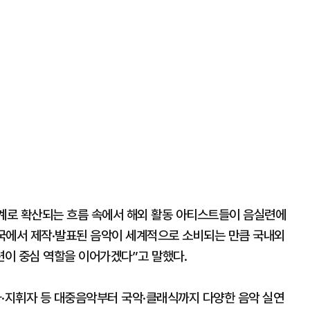
세계로 확산되는 흐름 속에서 해외 활동 아티스트들이 음실련에
국에서 제작·발표된 음악이 세계적으로 소비되는 만큼 국내외
이 중심 역할을 이어가겠다”고 말했다.
가·지휘자 등 대중음악부터 국악·클래식까지 다양한 음악 실연