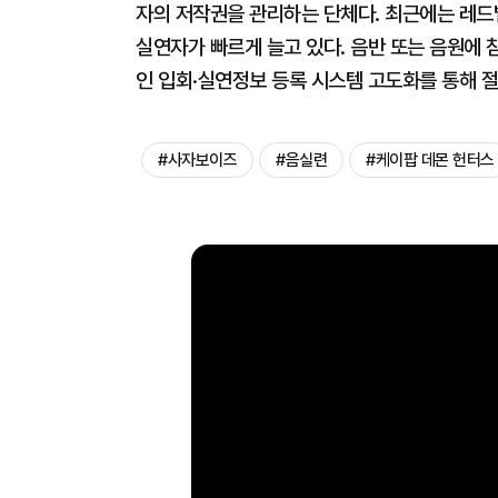
자의 저작권을 관리하는 단체다. 최근에는 레드
실연자가 빠르게 늘고 있다. 음반 또는 음원에 
인 입회·실연정보 등록 시스템 고도화를 통해 
#사자보이즈
#음실련
#케이팝 데몬 헌터스