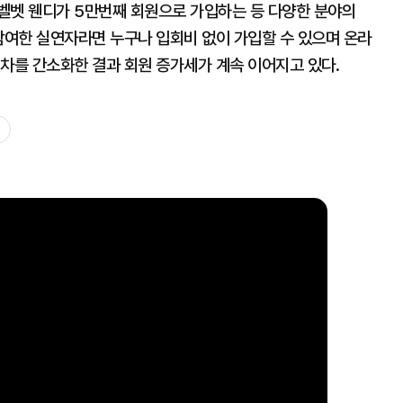
벨벳 웬디가 5만번째 회원으로 가입하는 등 다양한 분야의
참여한 실연자라면 누구나 입회비 없이 가입할 수 있으며 온라
절차를 간소화한 결과 회원 증가세가 계속 이어지고 있다.