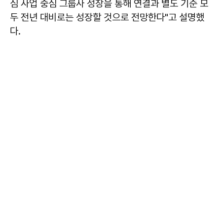
심 사업 중심 그룹사 성장을 통해 연결과 별도 기준 모
두 전년 대비로는 성장할 것으로 전망한다"고 설명했
다.