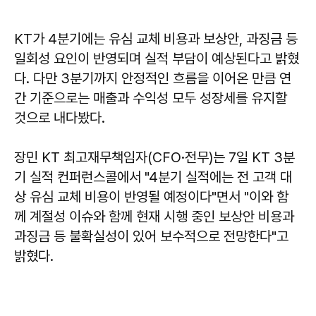
KT가 4분기에는 유심 교체 비용과 보상안, 과징금 등
일회성 요인이 반영되며 실적 부담이 예상된다고 밝혔
다. 다만 3분기까지 안정적인 흐름을 이어온 만큼 연
간 기준으로는 매출과 수익성 모두 성장세를 유지할
것으로 내다봤다.
장민 KT 최고재무책임자(CFO·전무)는 7일 KT 3분
기 실적 컨퍼런스콜에서 "4분기 실적에는 전 고객 대
상 유심 교체 비용이 반영될 예정이다"면서 "이와 함
께 계절성 이슈와 함께 현재 시행 중인 보상안 비용과
과징금 등 불확실성이 있어 보수적으로 전망한다"고
밝혔다.