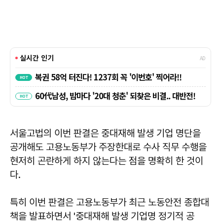
서울고법의 이번 판결은 중대재해 발생 기업 명단을
공개해도 고용노동부가 주장한대로 수사 직무 수행을
현저히 곤란하게 하지 않는다는 점을 명확히 한 것이
다.
특히 이번 판결은 고용노동부가 최근 노동안전 종합대
책을 발표하면서 '중대재해 발생 기업명 정기적 공