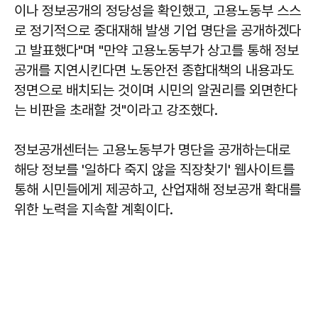
이나 정보공개의 정당성을 확인했고, 고용노동부 스스
로 정기적으로 중대재해 발생 기업 명단을 공개하겠다
고 발표했다"며 "만약 고용노동부가 상고를 통해 정보
공개를 지연시킨다면 노동안전 종합대책의 내용과도
정면으로 배치되는 것이며 시민의 알권리를 외면한다
는 비판을 초래할 것"이라고 강조했다.
정보공개센터는 고용노동부가 명단을 공개하는대로
해당 정보를 '일하다 죽지 않을 직장찾기' 웹사이트를
통해 시민들에게 제공하고, 산업재해 정보공개 확대를
위한 노력을 지속할 계획이다.