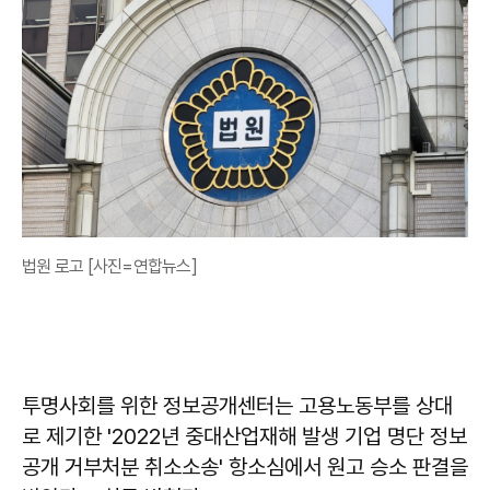
법원 로고 [사진=연합뉴스]
투명사회를 위한 정보공개센터는 고용노동부를 상대
로 제기한 '2022년 중대산업재해 발생 기업 명단 정보
공개 거부처분 취소소송' 항소심에서 원고 승소 판결을