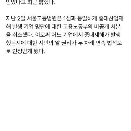
받았다고 최근 밝혔다.
지난 2일 서울고등법원은 1심과 동일하게 중대산업재
해 발생 기업 명단에 대한 고용노동부의 비공개 처분
을 취소했다. 이로써 어느 기업에서 중대재해가 발생
했는지에 대한 시민의 알 권리가 두 차례 연속 법적으
로 인정받게 됐다.