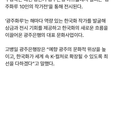
주화루 10인의 작가전’을 통해 전시된다.
‘광주화루’는 해마다 역량 있는 한국화 작가를 발굴해
상금과 전시 기회를 제공하고 한국화의 새로운 흐름을
이끌어온 광주은행의 대표 문화사업이다.
고병일
광주은행장은 “예향 광주의 문화적 위상을 높
이고, 한국화가 세계 속 K-컬처로 확장될 수 있도록 최
선을 다하겠다”고 말했다.