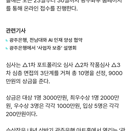
올해는 오는 23일부터 30일까지 광주화루 홈페이지
를 통해 온라인 접수를 진행한다.
관련기사
광주은행, 전남대와 AI 인재 양성 협약
광주은행에서 '사업자 보증' 설명회
심사는 △1차 포트폴리오 심사 △2차 작품심사 △3
차 심층 면접의 3단계를 거쳐 총 10명을 선정, 9000
만원의 상금을 준다.
상금은 대상 1명 3000만원, 최우수상 1명 2000만
원, 우수상 3명은 각각 1000만원, 입상 5명은 각각
200만원이다.
수상작은 내년 상반기 광주은행 아트홀에서 열리는 ‘광