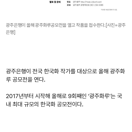
광주은행이 올해 광주화루공모전을 열고 작품을 접수한다.[사진=광주
은행]
광주은행이 전국 한국화 작가를 대상으로 올해 광주화
루 공모전을 연다.
2017년부터 시작해 올해로 9회째인 ‘광주화루’는 국
내 최대 규모의 한국화 공모전이다.