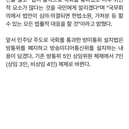
적 요소가 많다는 것을 국민에게 알리겠다"며 "국무회
의에서 법안이 심의·의결되면 헌법소원, 가처분 등 할
수 있는 모든 법률적 대응을 할 것"이라고 밝혔다.
앞서 민주당 주도로 국회를 통과한 방미통위 설치법은
방통위를 폐지하고 방송미디어통신위를 설치하는 내
용이 담겼다. 기존 방통위 5인 상임위원 체제에서 7인
(상임 3인, 비상임 4인) 체제로 바뀐다.