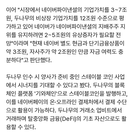
이어 "시장에서 네이버파이낸셜의 기업가치를 3~7조
원, 두나무의 비상장 기업가치를 12조원 수준으로 평
가하고 있어 네이버가 네이버파이낸셜의 지배주주 지
위를 유지하려면 2~5조원의 유상증자가 필요할 전
망"이라며 "현재 네이버 별도 현금과 단기금융상품이
약 3조원, 자사주가 약 2조원인 만큼 자금 여력도 충
분하다"고 판단했다.
두나무 인수 시 양사가 준비 중인 스테이블 코인 사업
에서 시너지를 기대할 수 있다고 봤다. 두나무의 블록
체인 플랫폼 '기와체인'으로 스테이블코인을 발행하고,
이를 네이버페이의 온·오프라인 결제처에서 결제 수단
으로 활용이 가능하다. 두나무의 거래소 업비트에서
거래하며 탈중앙화 금융(DeFi)의 기초 자산으로도 활
용할 수 있다.