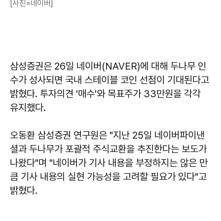
[사진=네이버]
삼성증권은 26일 네이버(NAVER)에 대해 두나무 인
수가 성사되면 국내 스테이블 코인 선점이 기대된다고
밝혔다. 투자의견 '매수'와 목표주가 33만원을 각각
유지했다.
오동환 삼성증권 연구원은 "지난 25일 네이버파이낸
셜과 두나무가 포괄적 주식교환을 추진한다는 보도가
나왔다"며 "네이버가 기사 내용을 부정하지는 않은 만
큼 기사 내용의 실현 가능성을 고려할 필요가 있다"고
밝혔다.