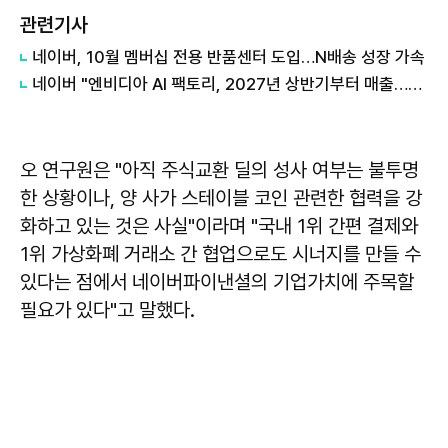
관련기사
네이버, 10월 멤버십 전용 반품센터 도입…N배송 성장 가속
네이버 "엔비디아 AI 팩토리, 2027년 상반기부터 매출…구조적 성장 투자"
오 연구원은 "아직 주식교환 딜의 성사 여부는 불투명
한 상황이나, 양 사가 스테이블 코인 관련한 협력을 강
화하고 있는 것은 사실"이라며 "국내 1위 간편 결제와
1위 가상화폐 거래소 간 협업으로도 시너지를 만들 수
있다는 점에서 네이버파이낸셜의 기업가치에 주목할
필요가 있다"고 말했다.