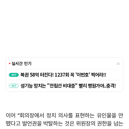
이어 "회의장에서 정치 의사를 표현하는 유인물을 안
뗐다고 발언권을 박탈하는 것은 위원장의 권한을 넘는