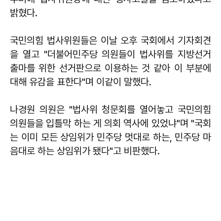
밝혔다.
국민의힘 법사위원들은 이날 오후 국회에서 기자회견
을 열고 "더불어민주당 의원들이 법사위를 지방선거
출마를 위한 선거판으로 이용하는 것 같아 이 부분에
대해 유감을 표한다"며 이같이 말했다.
나경원 의원은 "법사위 청문회를 열어놓고 국민의힘
의원들을 입틀막 하는 게 의회 역사에 있었냐"며 "국회
는 이미 모든 상임위가 민주당 멋대로 하는, 민주당 마
음대로 하는 상임위가 됐다"고 비판했다.