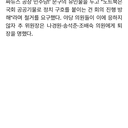
짜뉴스 공장 민주당!' 문구의 유인물을 두고 "노트북은
국회 공공기물로 정치 구호를 붙이는 건 회의 진행 방
해"라며 철거를 요구했다. 야당 의원들이 이에 응하지
않자 추 위원장은 나경원·송석준·조배숙 의원에게 퇴
장을 명했다.