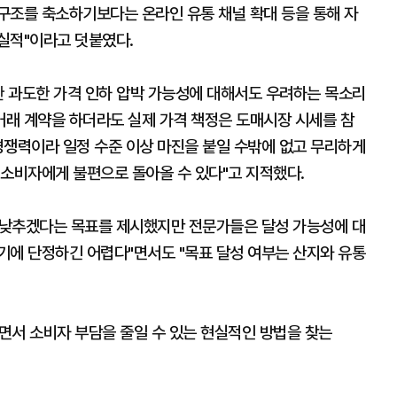
 구조를 축소하기보다는 온라인 유통 채널 확대 등을 통해 자
실적"이라고 덧붙였다.
한 과도한 가격 인하 압박 가능성에 대해서도 우려하는 목소리
거래 계약을 하더라도 실제 가격 책정은 도매시장 시세를 참
경쟁력이라 일정 수준 이상 마진을 붙일 수밖에 없고 무리하게
 소비자에게 불편으로 돌아올 수 있다"고 지적했다.
% 낮추겠다는 목표를 제시했지만 전문가들은 달성 가능성에 대
이기에 단정하긴 어렵다"면서도 "목표 달성 여부는 산지와 유통
면서 소비자 부담을 줄일 수 있는 현실적인 방법을 찾는