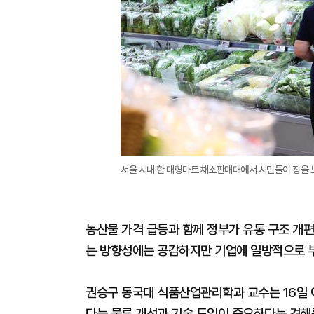
서울 시내 한 대형마트 채소판매대에서 시민들이 장을 보
농산물 가격 급등과 함께 정부가 유통 구조 개
는 방향성에는 공감하지만 기업에 일방적으로 부
권승구 동국대 식품산업관리학과 교수는 16일 
다는 물류 개선과 기술 도입이 중요하다는 견해