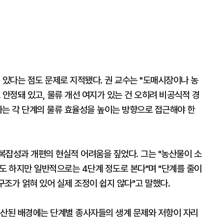
 있다는 점도 문제로 지적됐다. 권 교수는 "도매시장이나 농
 안정돼 있고, 물류 개선 여지가 있는 건 오히려 비공식적 경
다는 각 단계의 물류 효율성을 높이는 방향으로 접근해야 한
복잡성과 개편의 현실적 어려움을 짚었다. 그는 "농산물이 소
 하지만 일반적으로는 4단계 정도로 본다"며 "단계를 줄이
구조가 얽혀 있어 실제 조정이 쉽지 않다"고 말했다.
무산된 배경에는 단계별 종사자들의 생계 문제와 저항이 자리