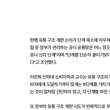
현행 유통 구조 개편 논의가 단계 축소에 치우쳐
협 등 정부가 관리하는 공식 유통망은 어느 정도
로나 산지 단계"라며 "단계를 단순히 줄이기보
다"고 조언했다.
이은희 인하대 소비자학과 교수는 유통 구조의 
비자에게 도달하기까지 많게는 9단계를 거치기도
는 것이 말처럼 간단하지 않고, 각 단계별 마진 
또 정부의 유통 구조 개편 시도가 반복적으로 