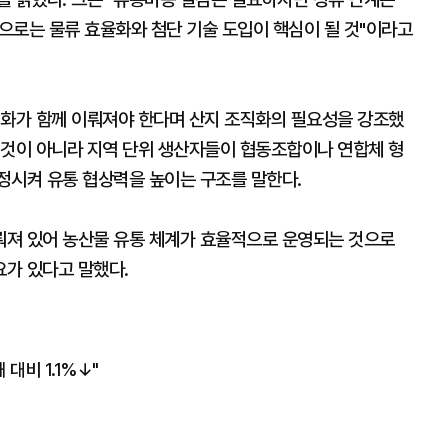
앞으로는 물류 효율화와 첨단 기술 도입이 핵심이 될 것"이라고
변화가 함께 이뤄져야 한다며 산지 조직화의 필요성을 강조했
 것이 아니라 지역 단위 생산자들이 협동조합이나 연합체 형
정시켜 유통 협상력을 높이는 구조를 말한다.
이뤄져 있어 농산물 유통 체계가 효율적으로 운영되는 것으로
요가 있다고 말했다.
대비 1.1%↓"