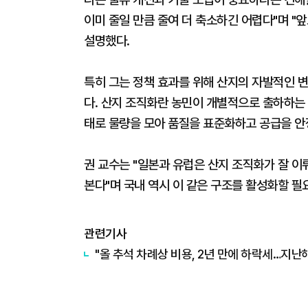
이미 줄일 만큼 줄여 더 축소하긴 어렵다"며 "
설명했다.
특히 그는 정책 효과를 위해 산지의 자발적인 
다. 산지 조직화란 농민이 개별적으로 출하하는
태로 물량을 모아 품질을 표준화하고 공급을 안
권 교수는 "일본과 유럽은 산지 조직화가 잘 
본다"며 국내 역시 이 같은 구조를 활성화할 필
관련기사
"올 추석 차례상 비용, 2년 만에 하락세…지난해 