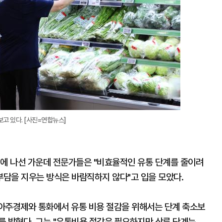
확
대
고 있다. [사진=연합뉴스]
편에 나선 가운데 전문가들은 "비효율적인 유통 단계를 줄이려
담을 지우는 방식은 바람직하지 않다"고 입을 모았다.
아주경제와 통화에서 유통 비용 절감을 위해서는 단계 축소보
를 밝혔다. 그는 "유통비용 절감은 필요하지만 상류 단계는