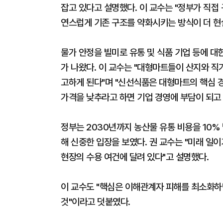
잡고 있다고 설명했다. 이 교수는 "정부가 직접
연스럽게 기존 구조를 약화시키는 방식이 더 현
물가 안정을 빌미로 유통 및 식품 기업 등에 대
가 나왔다. 이 교수는 "대형마트들이 산지와 직
고하게 된다"며 "신선식품은 대형마트의 핵심 
가격을 낮추라고 하면 기업 경영에 부담이 되고
정부는 2030년까지 농산물 유통 비용을 10
해 신중한 입장을 보였다. 권 교수는 "미래 일
현장의 수용 여건에 달려 있다"고 설명했다.
이 교수도 "핵심은 이해관계자 피해를 최소화하
것"이라고 덧붙였다.