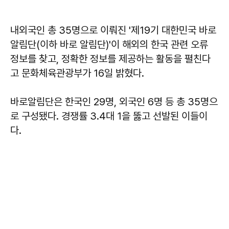
내외국인 총 35명으로 이뤄진 '제19기 대한민국 바로
알림단(이하 바로 알림단)'이 해외의 한국 관련 오류
정보를 찾고, 정확한 정보를 제공하는 활동을 펼친다
고 문화체육관광부가 16일 밝혔다.
바로알림단은 한국인 29명, 외국인 6명 등 총 35명으
로 구성됐다. 경쟁률 3.4대 1을 뚫고 선발된 이들이
다.