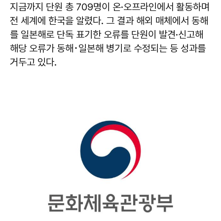
지금까지 단원 총 709명이 온·오프라인에서 활동하며
전 세계에 한국을 알렸다. 그 결과 해외 매체에서 동해
를 일본해로 단독 표기한 오류를 단원이 발견·신고해
해당 오류가 동해･일본해 병기로 수정되는 등 성과를
거두고 있다.