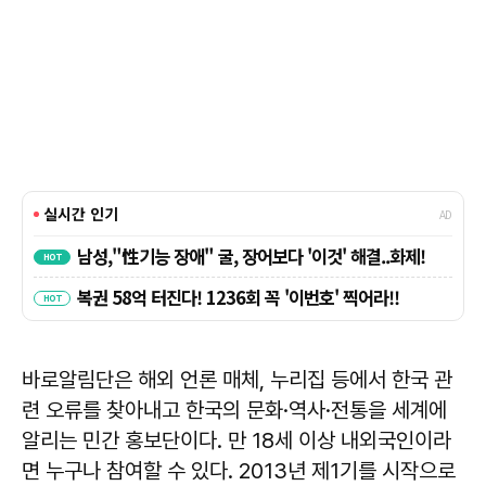
바로알림단은 해외 언론 매체, 누리집 등에서 한국 관
련 오류를 찾아내고 한국의 문화·역사·전통을 세계에
알리는 민간 홍보단이다. 만 18세 이상 내외국인이라
면 누구나 참여할 수 있다. 2013년 제1기를 시작으로