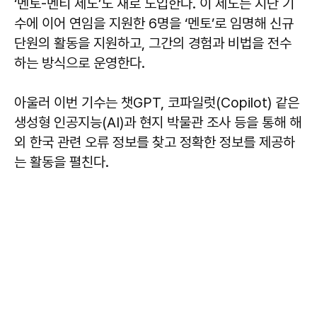
‘멘토-멘티 제도’도 새로 도입한다. 이 제도는 지난 기
수에 이어 연임을 지원한 6명을 ‘멘토’로 임명해 신규
단원의 활동을 지원하고, 그간의 경험과 비법을 전수
하는 방식으로 운영한다.
아울러 이번 기수는 챗GPT, 코파일럿(Copilot) 같은
생성형 인공지능(AI)과 현지 박물관 조사 등을 통해 해
외 한국 관련 오류 정보를 찾고 정확한 정보를 제공하
는 활동을 펼친다.