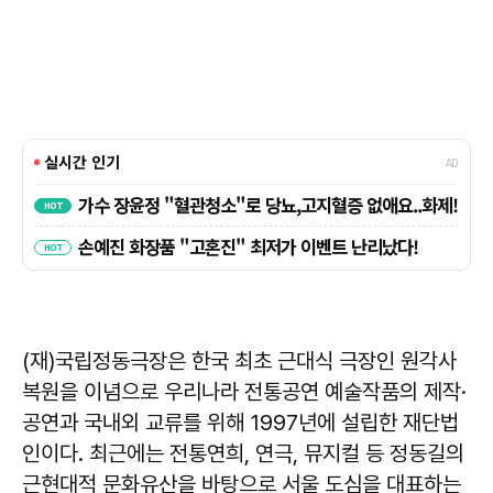
(재)국립정동극장은 한국 최초 근대식 극장인 원각사
복원을 이념으로 우리나라 전통공연 예술작품의 제작·
공연과 국내외 교류를 위해 1997년에 설립한 재단법
인이다. 최근에는 전통연희, 연극, 뮤지컬 등 정동길의
근현대적 문화유산을 바탕으로 서울 도심을 대표하는