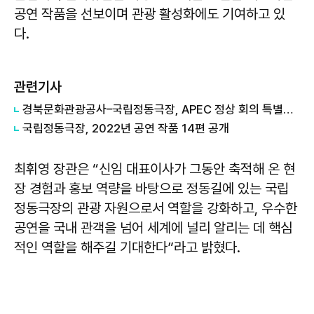
공연 작품을 선보이며 관광 활성화에도 기여하고 있
다.
관련기사
경북문화관광공사–국립정동극장, APEC 정상 회의 특별공연 업무 협약 체결
​국립정동극장, 2022년 공연 작품 14편 공개
최휘영 장관은 “신임 대표이사가 그동안 축적해 온 현
장 경험과 홍보 역량을 바탕으로 정동길에 있는 국립
정동극장의 관광 자원으로서 역할을 강화하고, 우수한
공연을 국내 관객을 넘어 세계에 널리 알리는 데 핵심
적인 역할을 해주길 기대한다”라고 밝혔다.