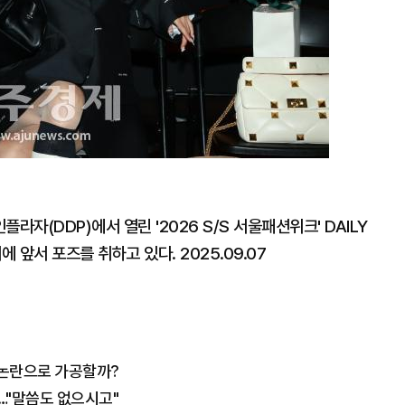
자(DDP)에서 열린 '2026 S/S 서울패션위크' DAILY
 앞서 포즈를 취하고 있다. 2025.09.07
 논란으로 가공할까?
…"말씀도 없으시고"