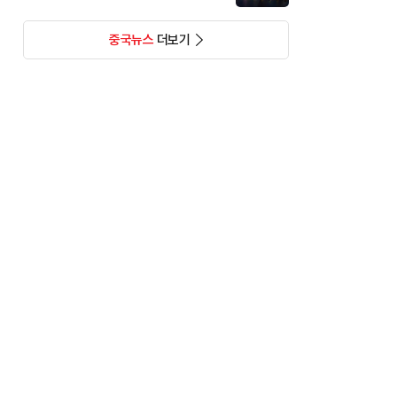
중국뉴스
더보기