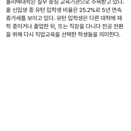
폴리텍대학은 실무 중심 교육기관으로 주목받고 있다.
올 신입생 중 유턴 입학생 비율은 25.2%로 5년 연속
증가세를 보이고 있다. 유턴 입학생은 다른 대학에 재
학 중이거나 졸업한 뒤, 또는 직장을 다니다 전공 전환
을 위해 다시 직업교육을 선택한 학생들을 의미한다.