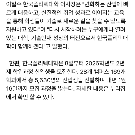
이철수 한국폴리텍대학 이사장은 "변화하는 산업에 빠
르게 대응하고, 실질적인 취업 성과로 이어지는 교육
을 통해 학생들이 기술로 새로운 길을 찾을 수 있도록
지원하고 있다"며 "다시 시작하려는 누구에게나 열려
있는 대학, 기술인재 성장의 터전으로서 한국폴리텍대
학이 함께하겠다"고 말했다.
한편, 한국폴리텍대학은 8일부터 2026학년도 2년
제 학위과정 신입생을 모집한다. 28개 캠퍼스 169개
학과에서 총 5,630명의 신입생을 선발하며 내년 1월
16일까지 모집 과정을 밟는다. 자세한 내용은 누리집
에서 확인 할 수 있다.