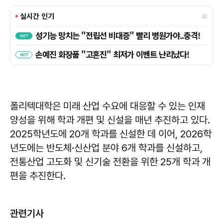
폴리텍대학은 미래 산업 수요에 대응할 수 있는 인재
양성을 위해 학과 개편 및 신설을 매년 추진하고 있다.
2025학년도에 20개 학과를 신설한 데 이어, 2026학
년도에는 반도체·신산업 분야 6개 학과를 신설하고,
전통산업 고도화 및 신기술 전환을 위한 25개 학과 개
편을 추진한다.
관련기사