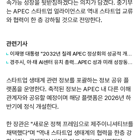
속가능 성장을 뒷받침하겠다는 의지가 담겼다. 중기부
는 APEC 스타트업 얼라이언스로 역내 스타트업 교류
와 협력이 한 층 강하될 것으로 전망한다.
관련기사
이재명 대통령 "2032년 칠레 APEC 정상회의 성공적 개최 협력"
경주시, 아·태 AI센터 유치 총력...APEC 성과 미래 성장동력으로
스타트업 생태계 관련 정보를 포괄하는 정보 공유 플
랫폼을 운영한다. 축적된 정보는 APEC 내 다른 이해
관계자와 공유할 예정이며 해당 플랫폼은 2026년 하
반기에 정식 개설한다.
한 장관은 "새로운 정책 프레임으로 제주이니셔티브를
채택했다"며 "역내 스타트업 생태계의 협력을 한층 강