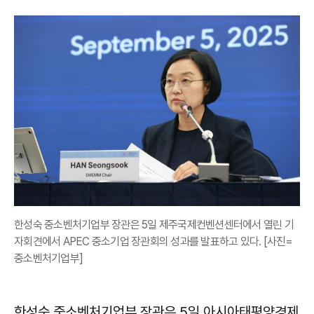
한성숙 중소벤처기업부 장관은 5일 제주국제컨벤션센터에서 열린 기
자회견에서 APEC 중소기업 장관회의 성과를 발표하고 있다. [사진=
중소벤처기업부]
한성숙
중소벤처기업부 장관은 5일 아시아태평양경제