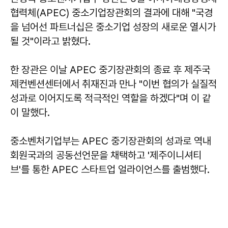
협력체(APEC) 중소기업장관회의 결과에 대해 "국경
을 넘어선 파트너십은 중소기업 성장의 새로운 열시가
될 것"이라고 밝혔다.
한 장관은 이날 APEC 중기장관회의 종료 후 제주국
제컨벤션센터에서 취재진과 만나 "이번 협의가 실질적
성과로 이어지도록 적극적인 역할을 하겠다"며 이 같
이 말했다.
중소벤처기업부는 APEC 중기장관회의 성과로 역내
회원국과의 공동선언문을 채택하고 '제주이니셔티
브'를 통한 APEC 스타트업 얼라이언스를 출범했다.