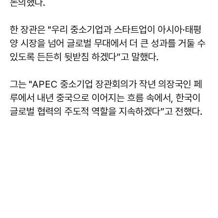
논의했다.
한 장관은 "우리 중소기업과 스타트업이 아시아·태평
양 시장을 넘어 글로벌 무대에서 더 큰 성과를 거둘 수
있도록 든든히 뒷받침 하겠다”고 말했다.
그는 "APEC 중소기업 장관회의가 작년 의장국인 페
루에서 내년 중국으로 이어지는 흐름 속에서, 한국이
글로벌 협력의 주도적 역할을 지속하겠다”고 전했다.