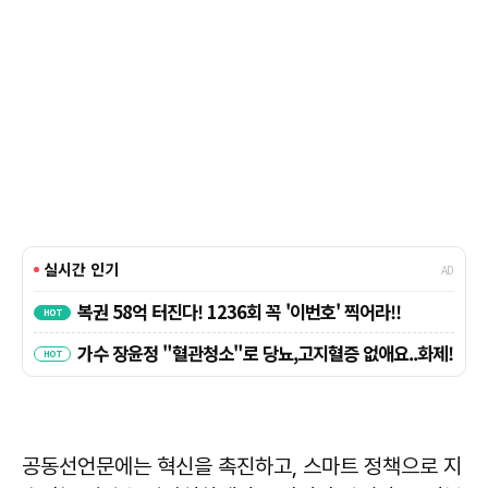
공동선언문에는 혁신을 촉진하고, 스마트 정책으로 지