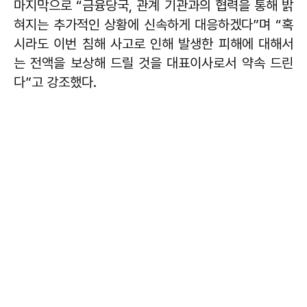
마지막으로 “금융당국, 관계 기관과의 협력을 통해 밝
혀지는 추가적인 상황에 신속하게 대응하겠다”며 “혹
시라도 이번 침해 사고로 인해 발생한 피해에 대해서
는 전액을 보상해 드릴 것을 대표이사로서 약속 드린
다”고 강조했다.