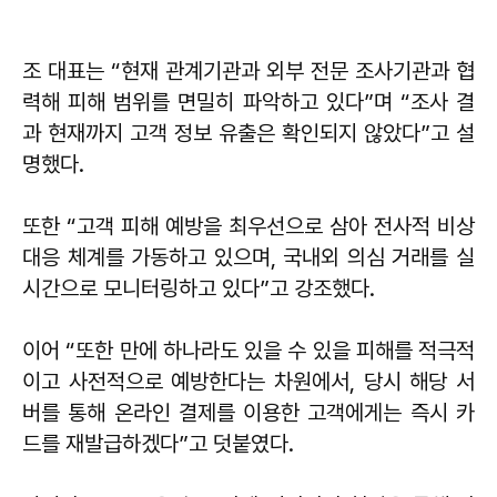
조 대표는 “현재 관계기관과 외부 전문 조사기관과 협
력해 피해 범위를 면밀히 파악하고 있다”며 “조사 결
과 현재까지 고객 정보 유출은 확인되지 않았다”고 설
명했다.
또한 “고객 피해 예방을 최우선으로 삼아 전사적 비상
대응 체계를 가동하고 있으며, 국내외 의심 거래를 실
시간으로 모니터링하고 있다”고 강조했다.
이어 “또한 만에 하나라도 있을 수 있을 피해를 적극적
이고 사전적으로 예방한다는 차원에서, 당시 해당 서
버를 통해 온라인 결제를 이용한 고객에게는 즉시 카
드를 재발급하겠다”고 덧붙였다.