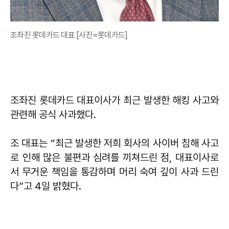
조좌진 롯데카드 대표 [사진=롯데카드]
조좌진 롯데카드 대표이사가 최근 발생한 해킹 사고와
관련해 공식 사과했다.
조 대표는 “최근 발생한 저희 회사의 사이버 침해 사고
로 인해 많은 불편과 심려를 끼쳐드린 점, 대표이사로
서 무거운 책임을 통감하며 머리 숙여 깊이 사과 드린
다”고 4일 밝혔다.