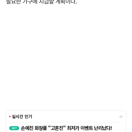
필요한 가구에 지급할 계획이다.