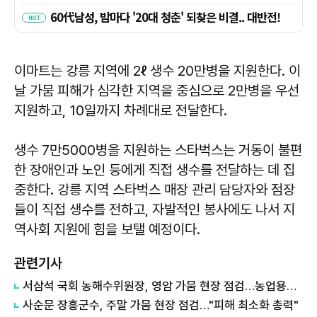
이마트는 강릉 지역에 2ℓ 생수 20만병을 지원한다. 이
날 가뭄 피해가 심각한 지역을 중심으로 2만병을 우선
지원하고, 10일까지 차례대로 전달한다.
생수 7만5000병을 지원하는 스타벅스는 거동이 불편
한 장애인과 노인 등에게 직접 생수를 전달하는 데 집
중한다. 강릉 지역 스타벅스 매장 관리 담당자와 점장
들이 직접 생수를 전하고, 자발적인 봉사에도 나서 지
역사회 지원에 힘을 보탤 예정이다.
관련기사
서삼석 국회 농해수위원장, 영암 가뭄 현장 점검…농업용수 대책 논의
사순문 장흥군수, 주말 가뭄 현장 점검…"피해 최소화 총력"