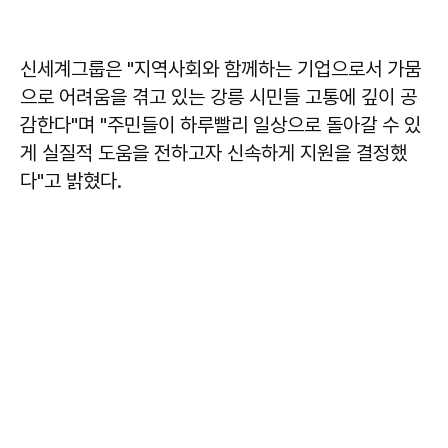
신세계그룹은 "지역사회와 함께하는 기업으로서 가뭄
으로 어려움을 겪고 있는 강릉 시민들 고통에 깊이 공
감한다"며 "주민들이 하루빨리 일상으로 돌아갈 수 있
게 실질적 도움을 전하고자 신속하게 지원을 결정했
다"고 밝혔다.