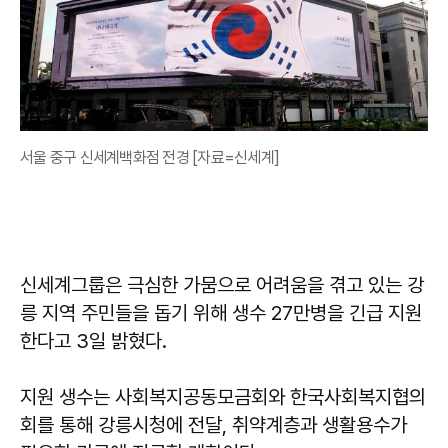
서울 중구 신세계백화점 전경 [자료=신세계]
신세계그룹은 극심한 가뭄으로 어려움을 겪고 있는 강
릉 지역 주민들을 돕기 위해 생수 27만병을 긴급 지원
한다고 3일 밝혔다.
지원 생수는 사회복지공동모금회와 한국사회복지협의
회를 통해 강릉시청에 전달, 취약계층과 생활용수가