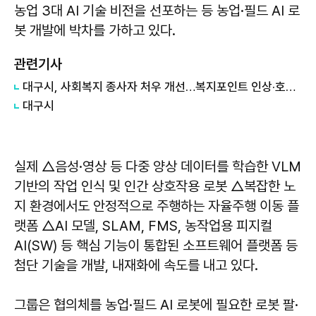
농업 3대 AI 기술 비전을 선포하는 등 농업·필드 AI 로
봇 개발에 박차를 가하고 있다.
관련기사
대구시, 사회복지 종사자 처우 개선…복지포인트 인상·호봉상한제 철폐
대구시
실제 △음성·영상 등 다중 양상 데이터를 학습한 VLM
기반의 작업 인식 및 인간 상호작용 로봇 △복잡한 노
지 환경에서도 안정적으로 주행하는 자율주행 이동 플
랫폼 △AI 모델, SLAM, FMS, 농작업용 피지컬
AI(SW) 등 핵심 기능이 통합된 소프트웨어 플랫폼 등
첨단 기술을 개발, 내재화에 속도를 내고 있다.
그룹은 협의체를 농업·필드 AI 로봇에 필요한 로봇 팔·