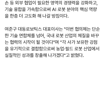
손 등 외부 협업이 필요한 영역의 경쟁력을 강화하고,
기술 융합을 가속함으로써 AI 로봇 분야의 핵심 역량
을 한층 더 고도화 해 나갈 방침이다.
여준구
대동로보틱스 대표이사는 "이번 협의체는 단순
한 기술 연합체를 넘어, 국내 로봇 산업의 체질을 바꾸
는 협력의 시작이 될 것이다"며 “각 사가 보유한 강점
을 유기적으로 결합함으로써 농업·필드 로봇 산업에서
실질적인 성과를 창출해 나가겠다"고 밝혔다.