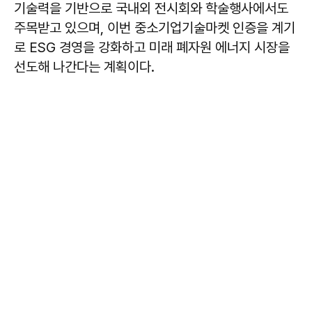
기술력을 기반으로 국내외 전시회와 학술행사에서도
주목받고 있으며, 이번 중소기업기술마켓 인증을 계기
로 ESG 경영을 강화하고 미래 폐자원 에너지 시장을
선도해 나간다는 계획이다.