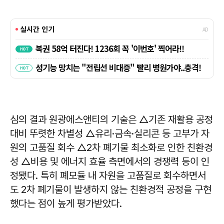
심의 결과 원광에스앤티의 기술은 △기존 재활용 공정
대비 뚜렷한 차별성 △유리·금속·실리콘 등 고부가 자
원의 고품질 회수 △2차 폐기물 최소화로 인한 친환경
성 △비용 및 에너지 효율 측면에서의 경쟁력 등이 인
정됐다. 특히 폐모듈 내 자원을 고품질로 회수하면서
도 2차 폐기물이 발생하지 않는 친환경적 공정을 구현
했다는 점이 높게 평가받았다.