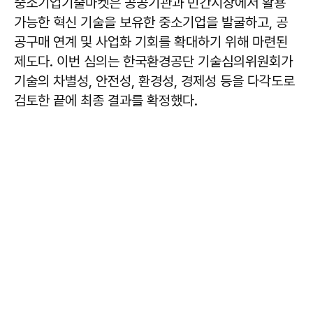
중소기업기술마켓은 공공기관과 민간시장에서 활용
가능한 혁신 기술을 보유한 중소기업을 발굴하고, 공
공구매 연계 및 사업화 기회를 확대하기 위해 마련된
제도다. 이번 심의는 한국환경공단 기술심의위원회가
기술의 차별성, 안전성, 환경성, 경제성 등을 다각도로
검토한 끝에 최종 결과를 확정했다.