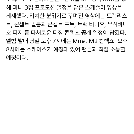
해 미니 3집 프로모션 일정을 담은 스케줄러 영상을
게재했다. 키치한 분위기로 꾸며진 영상에는 트랙리스
트, 콘셉트 필름과 콘셉트 포토, 트랙 비디오, 뮤직비디
오 티저 등 다채로운 티징 콘텐츠 공개 일정이 담겼다.
앨범 발매 당일 오후 7시에는 Mnet M2 컴백쇼, 오후
8시에는 쇼케이스가 예정돼 있어 팬들과 직접 소통할
예정이다.