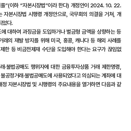
(이하 “자본시장법”이라 한다) 개정안이 2024. 10. 22.
 자본시장법 시행령 개정안으로, 국무회의 의결을 거쳐, 개
되었다.
에 대하여 과징금을 도입하거나 벌금형 금액을 상향하는 등
래의 재발 방지를 위해 미국, 홍콩, 캐나다 등 해외 사례를
 제한 등 비금전제재 수단을 도입해야 한다는 요구가 끊임없
래·불법공매도 행위자에 대한 금융투자상품 거래 제한명령,
및 불공정거래·불법공매도에 사용되었다고 의심되는 계좌에 대
 개정 자본시장법 및 시행령의 주요내용을 열거하면 다음과 같