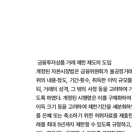
금융투자상품 거래 제한 제도의 도입
개정된 자본시장법은 금융위원회가 불공정거래
위의 내용·정도, 기간·횟수, 취득한 이익 규
되, 거래의 성격, 그 밖의 사정 등을 고려하
도록 하였다. 개정된 시행령은 이를 구체화하여
이득 크기 등을 고려하여 제한기간을 세분화하였
를 은폐 또는 축소하기 위한 허위자료를 제출
래를 최대 5년까지 제한할 수 있도록 규정하고