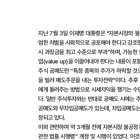
지난 7월 3일 이재명 대통령은 "자본시장의 
엄한 처벌을 사회적으로 공포해야 한다고 강조했
시 과징금을 최고 수준으로 부과”하며, 가능한
업(value up)을 이끌어내야 한다는 내용이 포
주식 공매도란 “특정 종목의 주가가 하락할 것
을 빌려 매도주문을 내는 투자전략”이다. 추후
에게 돌려주는 방법으로 시세차익을 챙기는 수
다. 일반 주식투자와는 반대로 공매도 시에는 
공매도와 무차입공매도가 있는데, 차입공매도
정되고 있다.
이와 관련하여 약 3개월 전에 자본시장 불공
관한 법률 시행령” 개정 및 시행이 있었다. 