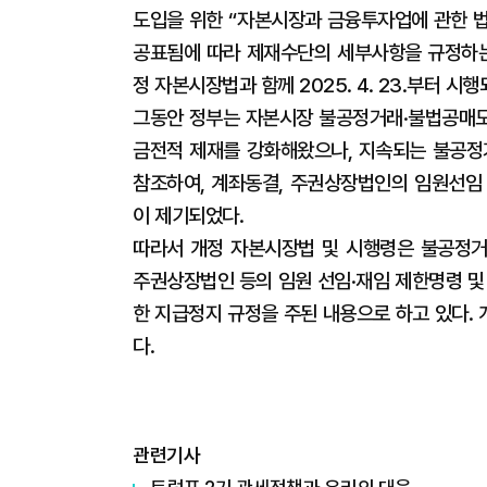
도입을 위한 “자본시장과 금융투자업에 관한 법률”
공표됨에 따라 제재수단의 세부사항을 규정하는
정 자본시장법과 함께 2025. 4. 23.부터 시행
그동안 정부는 자본시장 불공정거래·불법공매도
금전적 제재를 강화해왔으나, 지속되는 불공정거
참조하여, 계좌동결, 주권상장법인의 임원선임
이 제기되었다.
따라서 개정 자본시장법 및 시행령은 불공정거
주권상장법인 등의 임원 선임·재임 제한명령 
한 지급정지 규정을 주된 내용으로 하고 있다.
다.
관련기사