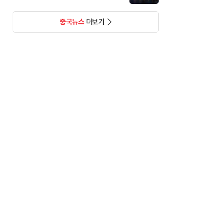
중국뉴스
더보기