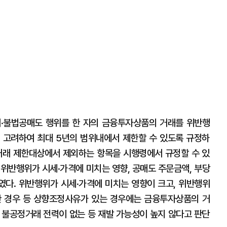
·불법공매도 행위를 한 자의 금융투자상품의 거래를 위반행
모를 고려하여 최대 5년의 범위내에서 제한할 수 있도록 규정하
여 거래 제한대상에서 제외하는 항목을 시행령에서 규정할 수 있
 위반행위가 시세·가격에 미치는 영향, 공매도 주문금액, 부당
다. 위반행위가 시세·가격에 미치는 영향이 크고, 위반행위
한 경우 등 상향조정사유가 있는 경우에는 금융투자상품의 거
, 불공정거래 전력이 없는 등 재발 가능성이 높지 않다고 판단