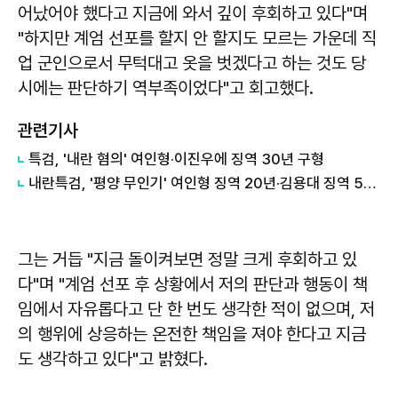
어났어야 했다고 지금에 와서 깊이 후회하고 있다"며
"하지만 계엄 선포를 할지 안 할지도 모르는 가운데 직
업 군인으로서 무턱대고 옷을 벗겠다고 하는 것도 당
시에는 판단하기 역부족이었다"고 회고했다.
관련기사
특검, '내란 혐의' 여인형·이진우에 징역 30년 구형
내란특검, '평양 무인기' 여인형 징역 20년·김용대 징역 5년 구형
그는 거듭 "지금 돌이켜보면 정말 크게 후회하고 있
다"며 "계엄 선포 후 상황에서 저의 판단과 행동이 책
임에서 자유롭다고 단 한 번도 생각한 적이 없으며, 저
의 행위에 상응하는 온전한 책임을 져야 한다고 지금
도 생각하고 있다"고 밝혔다.