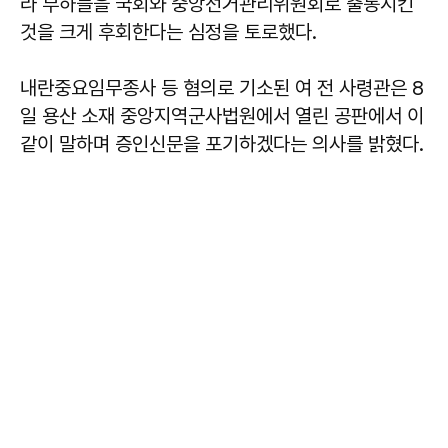
라 부하들을 국회와 중앙선거관리위원회로 출동시킨
것을 크게 후회한다는 심정을 토로했다.
내란중요임무종사 등 혐의로 기소된 여 전 사령관은 8
일 용산 소재 중앙지역군사법원에서 열린 공판에서 이
같이 말하며 증인신문을 포기하겠다는 의사를 밝혔다.