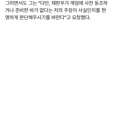
그러면서도 그는 "다만, 재판부가 계엄에 사전 동조하
거나 준비한 바가 없다는 저의 주장이 사실인지를 현
명하게 판단해주시기를 바란다"고 요청했다.