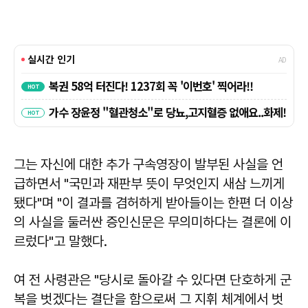
그는 자신에 대한 추가 구속영장이 발부된 사실을 언
급하면서 "국민과 재판부 뜻이 무엇인지 새삼 느끼게
됐다"며 "이 결과를 겸허하게 받아들이는 한편 더 이상
의 사실을 둘러싼 증인신문은 무의미하다는 결론에 이
르렀다"고 말했다.
여 전 사령관은 "당시로 돌아갈 수 있다면 단호하게 군
복을 벗겠다는 결단을 함으로써 그 지휘 체계에서 벗