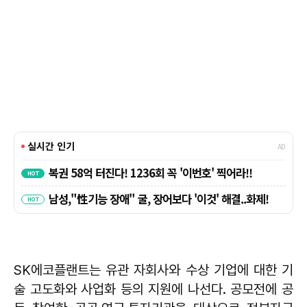
SK에코플랜트는 유관 자회사와 수상 기업에 대한 기
술 고도화와 사업화 등의 지원에 나선다. 공모전에 공