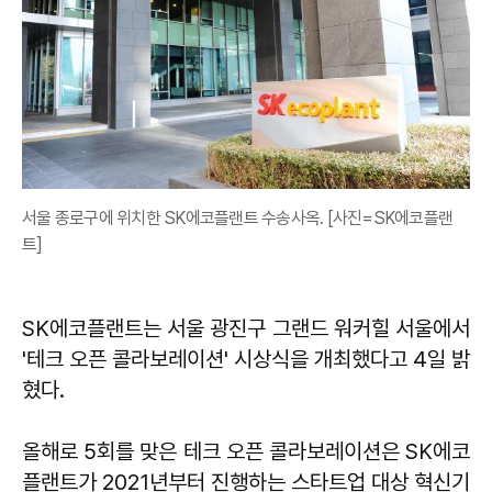
서울 종로구에 위치한 SK에코플랜트 수송사옥. [사진=SK에코플랜
트]
SK에코플랜트는 서울 광진구 그랜드 워커힐 서울에서
'테크 오픈 콜라보레이션' 시상식을 개최했다고 4일 밝
혔다.
올해로 5회를 맞은 테크 오픈 콜라보레이션은 SK에코
플랜트가 2021년부터 진행하는 스타트업 대상 혁신기