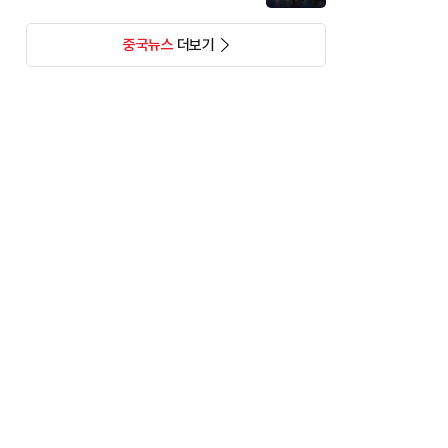
중국뉴스
더보기