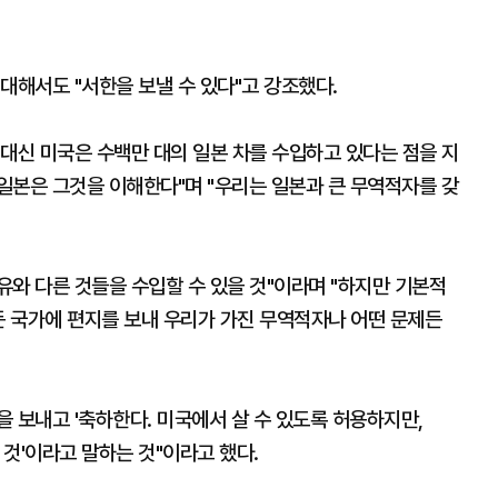
대해서도 "서한을 보낼 수 있다"고 강조했다.
대신 미국은 수백만 대의 일본 차를 수입하고 있다는 점을 지
 일본은 그것을 이해한다"며 "우리는 일본과 큰 무역적자를 갖
석유와 다른 것들을 수입할 수 있을 것"이라며 "하지만 기본적
든 국가에 편지를 보내 우리가 가진 무역적자나 어떤 문제든
을 보내고 '축하한다. 미국에서 살 수 있도록 허용하지만,
할 것'이라고 말하는 것"이라고 했다.