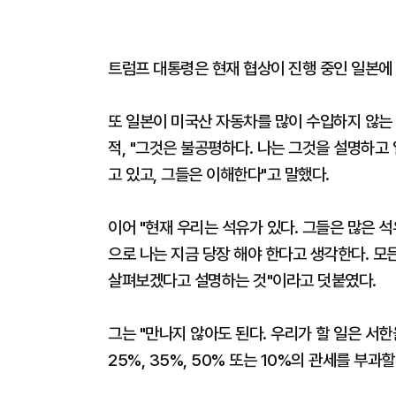
트럼프 대통령은 현재 협상이 진행 중인 일본에 
또 일본이 미국산 자동차를 많이 수입하지 않는 
적, "그것은 불공평하다. 나는 그것을 설명하고
고 있고, 그들은 이해한다"고 말했다.
이어 "현재 우리는 석유가 있다. 그들은 많은 
으로 나는 지금 당장 해야 한다고 생각한다. 모
살펴보겠다고 설명하는 것"이라고 덧붙였다.
그는 "만나지 않아도 된다. 우리가 할 일은 서한
25%, 35%, 50% 또는 10%의 관세를 부과