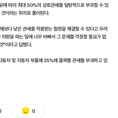
유에 따라 최대 50%의 상호관세를 일방적으로 부과할 수 있
 것이라는 취지로 풀이된다.
업체보다 낮은 관세를 적용받는 협정을 체결할 수 있다고 우려
 차량을 파는 일에 너무 바빠서 그 문제를 걱정할 필요가 없
 것"이라고 답했다.
자동차 및 자동차 부품에 25%에 품목별 관세를 부과하고 있
0
0