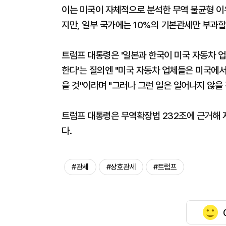
이는 미국이 자체적으로 분석한 무역 불균형 이
지만, 일부 국가에는 10%의 기본관세만 부과할
트럼프 대통령은 '일본과 한국이 미국 자동차 
한다'는 질의엔 "미국 자동차 업체들은 미국에서
을 것"이라며 "그러나 그런 일은 일어나지 않을
트럼프 대통령은 무역확장법 232조에 근거해 
다.
#관세
#상호관세
#트럼프