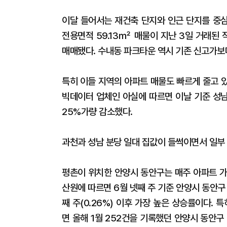
이달 들어서는 재건축 단지와 인근 단지를 중심
전용면적 59.13㎡ 매물이 지난 3일 거래된 
매매됐다. 수내동 파크타운 역시 기존 신고가보
특히 이들 지역의 아파트 매물도 빠르게 줄고 
빅데이터 업체인 아실에 따르면 이날 기준 성남
25%가량 감소했다.
과천과 성남 분당 일대 집값이 들썩이면서 일부
평촌이 위치한 안양시 동안구는 매주 아파트 가
산원에 따르면 6월 넷째 주 기준 안양시 동안구 
째 주(0.26%) 이후 가장 높은 상승률이다.
면 올해 1월 252건을 기록했던 안양시 동안구