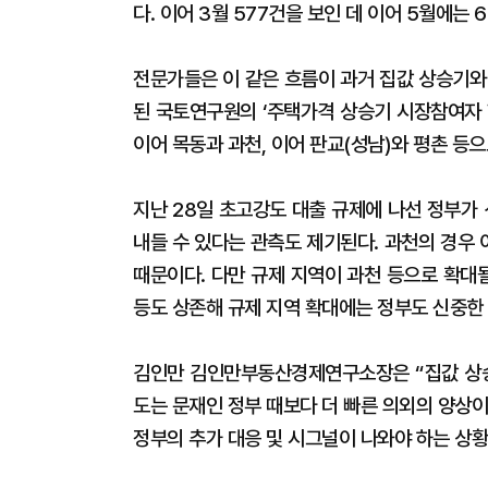
다. 이어 3월 577건을 보인 데 이어 5월에는
전문가들은 이 같은 흐름이 과거 집값 상승기와
된 국토연구원의 ‘주택가격 상승기 시장참여자 
이어 목동과 과천, 이어 판교(성남)와 평촌 등
지난 28일 초고강도 대출 규제에 나선 정부가
내들 수 있다는 관측도 제기된다. 과천의 경우
때문이다. 다만 규제 지역이 과천 등으로 확대
등도 상존해 규제 지역 확대에는 정부도 신중한
김인만 김인만부동산경제연구소장은 “집값 상승
도는 문재인 정부 때보다 더 빠른 의외의 양상이
정부의 추가 대응 및 시그널이 나와야 하는 상