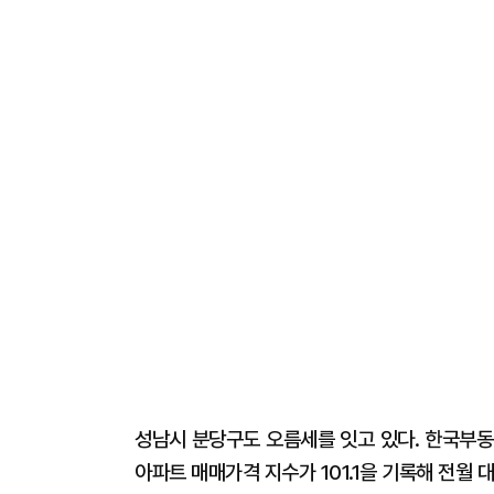
성남시 분당구도 오름세를 잇고 있다. 한국부동
아파트 매매가격 지수가 101.1을 기록해 전월 