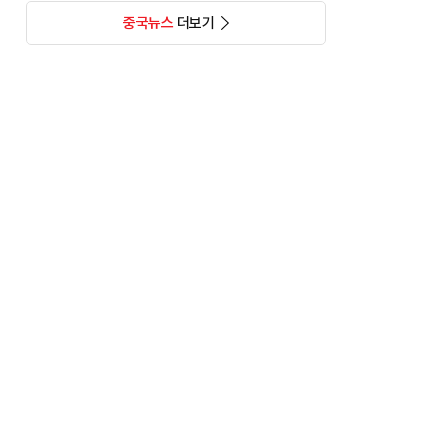
중국뉴스
더보기