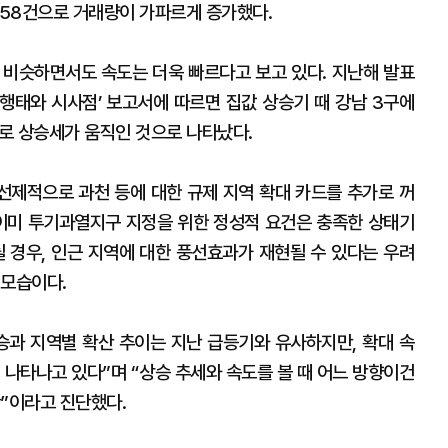
 658건으로 거래량이 가파르게 증가했다.
 비슷하면서도 속도는 더욱 빠르다고 보고 있다. 지난해 발표
행태와 시사점’ 보고서에 따르면 집값 상승기 때 강남 3구에
으로 상승세가 움직인 것으로 나타났다.
 선제적으로 과천 등에 대한 규제 지역 확대 카드를 추가로 꺼
 이미 투기과열지구 지정을 위한 정성적 요건은 충족한 상태기
될 경우, 인근 지역에 대한 풍선효과가 재현될 수 있다는 우려
 모습이다.
과 지역별 확산 추이는 지난 급등기와 유사하지만, 확대 속
 나타나고 있다”며 “상승 추세와 속도를 볼 때 어느 방향이건
황”이라고 진단했다.