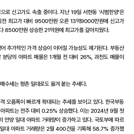
으로 신고가도 속출 중이다. 지난 19일 서현동 ‘시범한양’은
직전 최고가 대비 9500만원 오른 13억9000만원에 신고가
다 8500만원 상승한 21억원에 최고가를 갈아치웠다.
있어 추가적인 가격 상승이 이어질 가능성도 제기된다. 부동산
 분당의 아파트 매물은 1개월 전 대비 26%, 과천도 매물이
 매수세는 평촌 일대로도 옮겨 붙는 추세다.
격 오름폭이 빠르게 확대되는 추세를 보이고 있다. 한국부동
아파트는 전주 대비 0.25% 상승했다. 이는 2024년 9월 첫
 특히 안양 일대 아파트 거래량이 증가하고 있다. 국토부에 따르
 일대 아파트 거래량은 2월 400건을 기록해 58.7% 증가했