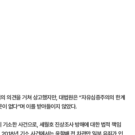
의 의견을 거쳐 상고했지만, 대법원은 “자유심증주의의 한계
이 없다”며 이를 받아들이지 않았다.
 기소한 사건으로, 세월호 진상조사 방해에 대한 법적 책임
 2018년 기소 사건에서는 윤학배 전 차관만 일부 유죄가 인