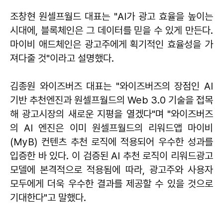
조창현 원셀프월드 대표는 "AI가 광고 효율을 높이는
시대에, 블록체인은 그 데이터를 믿을 수 있게 만든다.
마이비 애드체인은 광고주에게 획기적인 효율성을 가
져다줄 것"이라고 설명했다.
김종원 와이즈버즈 대표는 "와이즈버즈의 장점인 AI
기반 추천엔진과 원셀프월드의 Web 3.0 기술을 접목
해 광고시장의 새로운 지평을 열겠다"며 "와이즈버즈
의 AI 엔진은 이미 원셀프월드의 리워드앱 마이비
(MyB) 컨텐츠 추천 로직에 적용되어 우수한 성과를
입증한 바 있다. 이 검증된 AI 추천 로직이 리워드광고
모델에 본격적으로 적용됨에 따라, 광고주와 사용자
모두에게 더욱 우수한 결과를 제공할 수 있을 것으로
기대한다"고 말했다.