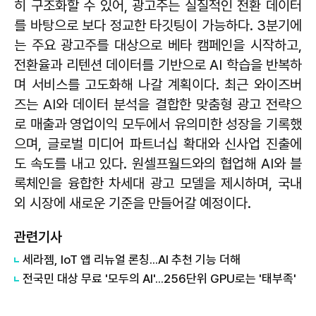
히 구조화할 수 있어, 광고주는 실질적인 전환 데이터
를 바탕으로 보다 정교한 타깃팅이 가능하다. 3분기에
는 주요 광고주를 대상으로 베타 캠페인을 시작하고,
전환율과 리텐션 데이터를 기반으로 AI 학습을 반복하
며 서비스를 고도화해 나갈 계획이다. 최근 와이즈버
즈는 AI와 데이터 분석을 결합한 맞춤형 광고 전략으
로 매출과 영업이익 모두에서 유의미한 성장을 기록했
으며, 글로벌 미디어 파트너십 확대와 신사업 진출에
도 속도를 내고 있다. 원셀프월드와의 협업해 AI와 블
록체인을 융합한 차세대 광고 모델을 제시하며, 국내
외 시장에 새로운 기준을 만들어갈 예정이다.
관련기사
세라젬, IoT 앱 리뉴얼 론칭...AI 추천 기능 더해
전국민 대상 무료 '모두의 AI'...256단위 GPU로는 '태부족'