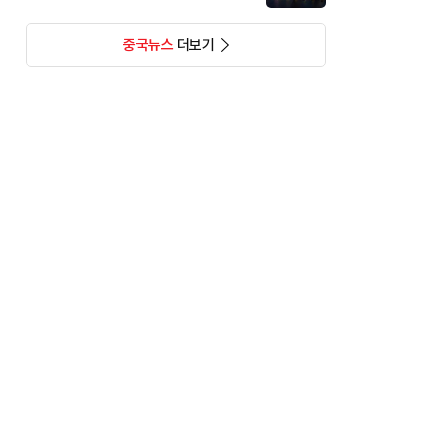
중국뉴스
더보기