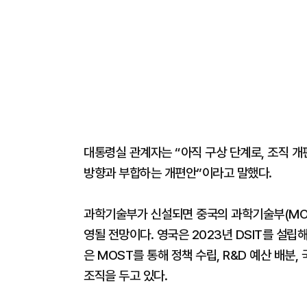
대통령실 관계자는 “아직 구상 단계로, 조직 개
방향과 부합하는 개편안”이라고 말했다.
과학기술부가 신설되면 중국의 과학기술부(MOS
영될 전망이다. 영국은 2023년 DSIT를 설립
은 MOST를 통해 정책 수립, R&D 예산 배분
조직을 두고 있다.