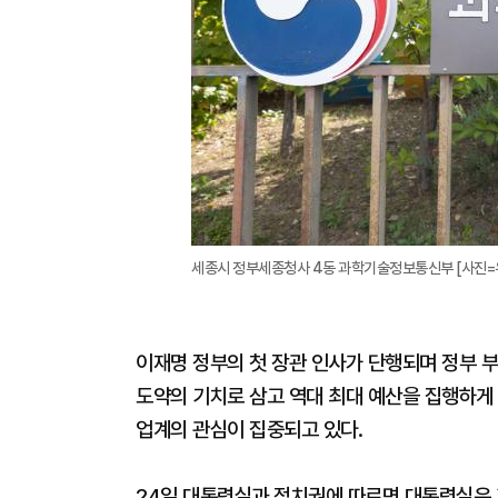
세종시 정부세종청사 4동 과학기술정보통신부 [사진=유대길 
이재명 정부의 첫 장관 인사가 단행되며 정부 부
도약의 기치로 삼고 역대 최대 예산을 집행하게
업계의 관심이 집중되고 있다.
24일 대통령실과 정치권에 따르면 대통령실은