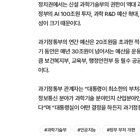
정치권에서는 신설 과학기술부의 권한이 역대 과
정부의 AI 100조원 투자, 과학 R&D 예산 
성이 크기 때문이다.
과기정통부의 연간 예산은 20조원을 초과한 적이
기 동안은 매년 30조원이 넘어서는 예산을 운
큼 보건복지부, 교육부, 행정안전부 등 필수 
이다.
과기정통부 관계자는 “대통령이 최소한의 부처개
정보통신 분야가 과학기술 분야인지 산업분야인
다”며 “대통령실이 어떤 결정을 하든지 과기정
#과학기술부
#인공지능
#정부 부처 개편