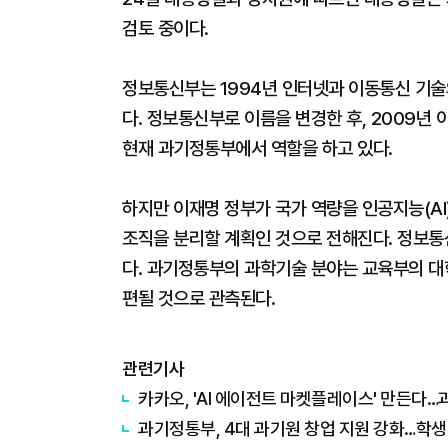
검토 중이다.
정보통신부는 1994년 인터넷과 이동통신 기술
다. 정보통신부로 이름을 변경한 후, 2009년
현재 과기정통부에서 역할을 하고 있다.
하지만 이재명 정부가 국가 역량을 인공지능(A
조직을 분리할 계획인 것으로 전해진다. 정보
다. 과기정통부의 과학기술 분야는 교육부의 대학
편될 것으로 관측된다.
관련기사
카카오, 'AI 에이전트 마켓플레이스' 만든다
과기정통부, 4대 과기원 창업 지원 강화…학생