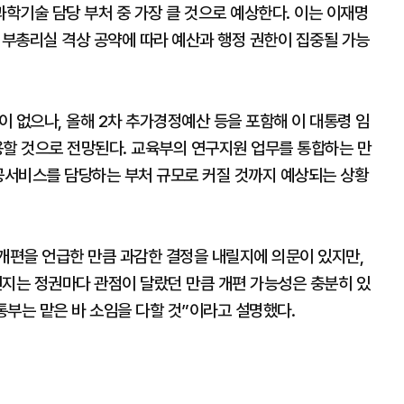
학기술 담당 부처 중 가장 클 것으로 예상한다. 이는 이재명
확대, 부총리실 격상 공약에 따라 예산과 행정 권한이 집중될 가능
 없으나, 올해 2차 추가경정예산 등을 포함해 이 대통령 임
용할 것으로 전망된다. 교육부의 연구지원 업무를 통합하는 만
공공서비스를 담당하는 부처 규모로 커질 것까지 예상되는 상황
편을 언급한 만큼 과감한 결정을 내릴지에 의문이 있지만,
지는 정권마다 관점이 달랐던 만큼 개편 가능성은 충분히 있
통부는 맡은 바 소임을 다할 것”이라고 설명했다.