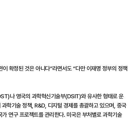
편이 확정된 것은 아니다”라면서도 “다만 이재명 정부의 정책
T)나 영국의 과학혁신기술부(DSIT)와 유사한 형태로 운
해 과학기술 정책, R&D, 디지털 경제를 총괄하고 있으며, 중국
, 국가 연구 프로젝트를 관리한다. 미국은 부처별로 과학기술