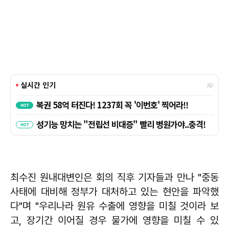
최수진 원내대변인은 회의 직후 기자들과 만나 "중동
사태에 대비해 정부가 대처하고 있는 현안을 파악했
다"며 "우리나라 원유 수출에 영향을 미칠 것이라 보
고, 장기간 이어질 경우 물가에 영향을 미칠 수 있