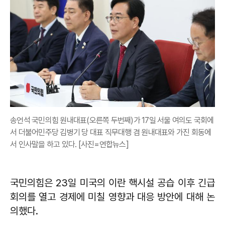
송언석 국민의힘 원내대표(오른쪽 두번째)가 17일 서울 여의도 국회에
서 더불어민주당 김병기 당 대표 직무대행 겸 원내대표와 가진 회동에
서 인사말을 하고 있다. [사진=연합뉴스]
국민의힘은 23일 미국의 이란 핵시설 공습 이후 긴급
회의를 열고 경제에 미칠 영향과 대응 방안에 대해 논
의했다.