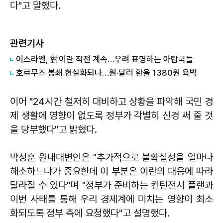
다"고 말했다.
관련기사
이스라엘, 對이란 작전 계속…우려 표명하는 아랍국들
호르무즈 봉쇄 현실화되나…원·달러 환율 1380원 육박
이어 "24시간 철저히 대비하고 상황을 파악해 국민 경
제 생활에 영향이 없도록 정부가 각별히 신경 써 줄 것
을 당부했다"고 밝혔다.
박성훈 원내대변인은 "추가적으로 불확실성을 얼마나
해소하느냐가 중요한데 이 부분은 이란의 대응에 따라
달라질 수 있다"며 "정부가 준비하는 컨틴전시 플랜과
이번 사태를 통해 우리 경제계에 미치는 영향이 최소
화되도록 정부 측에 요청했다"고 설명했다.