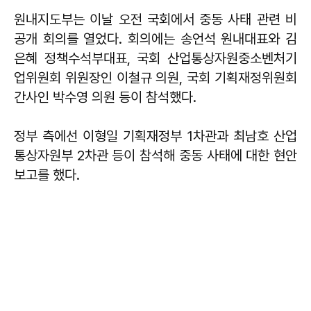
원내지도부는 이날 오전 국회에서 중동 사태 관련 비
공개 회의를 열었다. 회의에는 송언석 원내대표와 김
은혜 정책수석부대표, 국회 산업통상자원중소벤처기
업위원회 위원장인 이철규 의원, 국회 기획재정위원회
간사인 박수영 의원 등이 참석했다.
정부 측에선 이형일 기획재정부 1차관과 최남호 산업
통상자원부 2차관 등이 참석해 중동 사태에 대한 현안
보고를 했다.