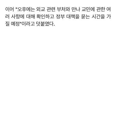
이어 "오후에는 외교 관련 부처와 만나 교민에 관한 여
러 사항에 대해 확인하고 정부 대책을 묻는 시간을 가
질 예정"이라고 덧붙였다.