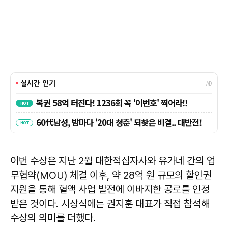
이번 수상은 지난 2월 대한적십자사와 유가네 간의 업
무협약(MOU) 체결 이후, 약 28억 원 규모의 할인권
지원을 통해 혈액 사업 발전에 이바지한 공로를 인정
받은 것이다. 시상식에는 권지훈 대표가 직접 참석해
수상의 의미를 더했다.