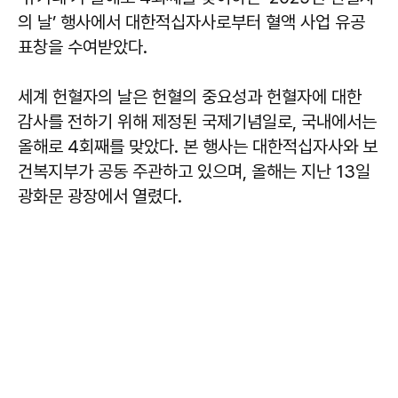
의 날’ 행사에서 대한적십자사로부터 혈액 사업 유공
표창을 수여받았다.
세계 헌혈자의 날은 헌혈의 중요성과 헌혈자에 대한
감사를 전하기 위해 제정된 국제기념일로, 국내에서는
올해로 4회째를 맞았다. 본 행사는 대한적십자사와 보
건복지부가 공동 주관하고 있으며, 올해는 지난 13일
광화문 광장에서 열렸다.