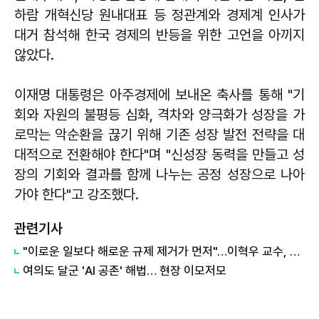
하람 개혁신당 원내대표 등 정관계와 경제계 인사가
대거 참석해 한국 경제의 반등을 위한 고언을 아끼지
않았다.
이재명 대통령은 아주경제에 보내온 축사를 통해 "기
회와 자원의 불평등 심화, 격차와 양극화가 성장을 가
로막는 악순환을 끊기 위해 기존 성장 발전 전략을 대
대적으로 전환해야 한다"며 "신성장 동력을 만들고 성
장의 기회와 결과를 함께 나누는 공정 성장으로 나아
가야 한다"고 강조했다.
관련기사
"이로운 일보다 해로운 규제 제거가 먼저"…이혁우 교수, 규제개혁 강조 外
여의도 달군 'AI 공존' 해법… 현장 이모저모