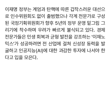
이재명 정부는 계엄과 탄핵에 따른 갑작스러운 대선으
로 인수위원회도 없이 출범했으나 각계 전문가로 구성
된 국정기획위원회가 향후 5년의 정부 운영 밑그림 그
리기에 착수하며 우려가 빠르게 불식되고 있다. 경제
전문가들은 민생 회복과 균형 발전을 강조하는 '이재노
믹스'가 성공하려면 전 산업에 걸쳐 신성장 동력을 발
굴하고 인공지능(AI)에 대한 과감한 투자에 나서야 한
다고 입을 모은다.