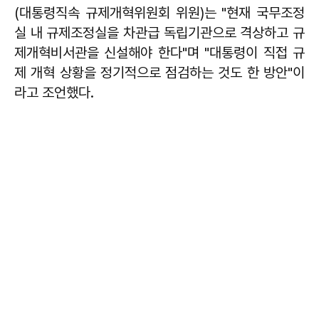
(대통령직속 규제개혁위원회 위원)는 "현재 국무조정
실 내 규제조정실을 차관급 독립기관으로 격상하고 규
제개혁비서관을 신설해야 한다"며 "대통령이 직접 규
제 개혁 상황을 정기적으로 점검하는 것도 한 방안"이
라고 조언했다.