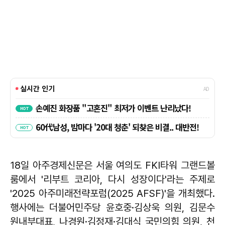
18일 아주경제신문은 서울 여의도 FKI타워 그랜드볼
룸에서 '리부트 코리아, 다시 성장이다'라는 주제로
'2025 아주미래전략포럼(2025 AFSF)'을 개최했다.
행사에는 더불어민주당 윤호중·김상욱 의원, 김문수
원내부대표, 나경원·김정재·김대식 국민의힘 의원, 천