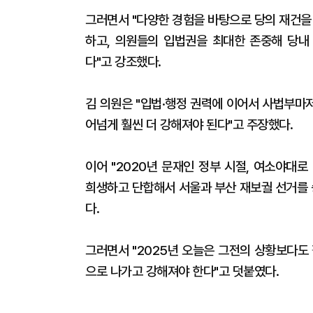
그러면서 "다양한 경험을 바탕으로 당의 재건을
하고, 의원들의 입법권을 최대한 존중해 당내
다"고 강조했다.
김 의원은 "입법·행정 권력에 이어서 사법부마
어넘게 훨씬 더 강해져야 된다"고 주장했다.
이어 "2020년 문재인 정부 시절, 여소야대
희생하고 단합해서 서울과 부산 재보궐 선거를 
다.
그러면서 "2025년 오늘은 그전의 상황보다도 
으로 나가고 강해져야 한다"고 덧붙였다.