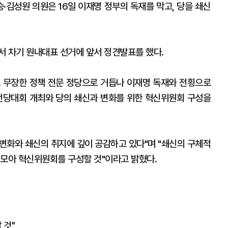
·김성원 의원은 16일 이재명 정부의 독재를 막고, 당을 쇄신
서 차기 원내대표 선거에 앞서 정견발표를 했다.
 무장한 정책 전문 정당으로 거듭나 이재명 독재와 전횡으로
전당대회 개최와 당의 쇄신과 변화를 위한 혁신위원회 구성을
변화와 쇄신의 취지에 깊이 공감하고 있다"며 "쇄신의 구체적
 모아 혁신위원회를 구성할 것"이라고 밝혔다.
 것"