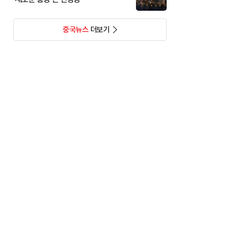
중국뉴스
더보기