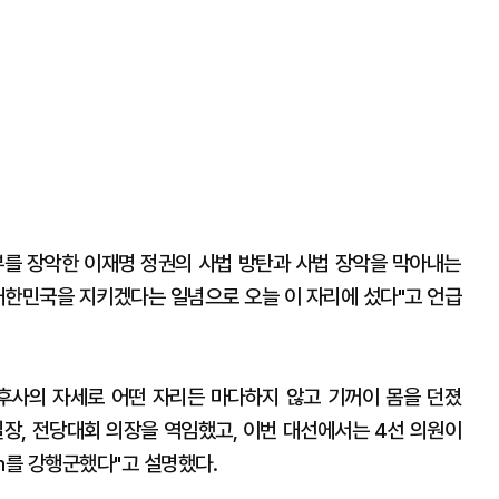
부를 장악한 이재명 정권의 사법 방탄과 사법 장악을 막아내는
대한민국을 지키겠다는 일념으로 오늘 이 자리에 섰다"고 언급
후사의 자세로 어떤 자리든 마다하지 않고 기꺼이 몸을 던졌
서실장, 전당대회 의장을 역임했고, 이번 대선에서는 4선 의원이
m를 강행군했다"고 설명했다.