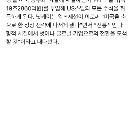
19조2860억원)를 투입해 US스틸의 모든 주식을 취
득하게 된다. 닛케이는 일본제철이 이로써 “미국을 축
으로 한 성장 전략에 나서게 됐다”면서 “전통적인 내
향적 체질에서 벗어나 글로벌 기업으로의 전환을 모색
할 것”이라고 내다봤다.