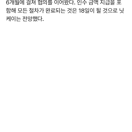
6개월에 걸쳐 협의를 이어왔다. 인수 금액 지급을 포
함해 모든 절차가 완료되는 것은 18일이 될 것으로 닛
케이는 전망했다.