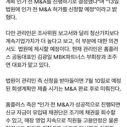
계획 인가 전 M&A를 진행하기로 결정했다"며 "13일
법원에 인가 전 M&A 허가를 신청할 예정"이라고 밝
혔다.
다만 관리인은 조사위원 보고서와 달리 청산가치보다
계속기업가치가 더 높다고 보고, 이 부분에 대한 의견
서도 법원에 제시할 예정이다. 현재 관리인은 홈플러
스 공동대표인 김광일 MBK파트너스 부회장과 조주
연 대표가 맡고 있다.
법원이 관리인 측 신청을 받아들이면 7월 10일로 예정
된 회생계획안 제출 시기는 M&A 완료 후로 미뤄진다.
홈플러스 측은 "인가 전 M&A가 성공적으로 진행되면
신규 자금이 유입돼 채권단은 조기에 채권을 회수할
수 있고, 매장 영업 지속으로 직원들 고용안정은 물론