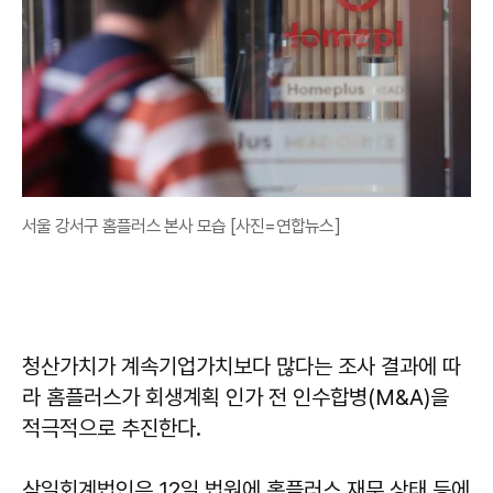
서울 강서구 홈플러스 본사 모습 [사진=연합뉴스]
청산가치가 계속기업가치보다 많다는 조사 결과에 따
라 홈플러스가 회생계획 인가 전 인수합병(M&A)을
적극적으로 추진한다.
삼일회계법인은 12일 법원에 홈플러스 재무 상태 등에