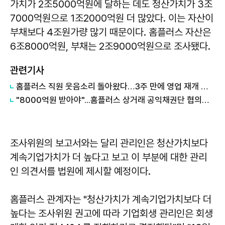
가치가 2조5000억원에 달하는 데도 청산가치가 3조
7000억원으로 1조2000억원 더 많았다. 이는 자산이
부채보다 4조원가량 많기 때문이다. 홈플러스 자산은
6조8000억원, 부채는 2조9000억원으로 조사됐다.
관련기사
홈플러스 직원 웃음소리 돌아왔다…3주 만에 영업 재개 채비
"8000억원 받아야"...홈플러스 상거래 공익채권단 협의회 발족
조사위원의 보고서와는 달리 관리인은 청산가치보다
계속기업가치가 더 높다고 보고 이 부분에 대한 관리
인 의견서를 법원에 제시할 예정이다.
홈플러스 관계자는 "청산가치가 계속기업가치보다 더
높다는 조사위원 권고에 따라 기업회생 관리인은 회생