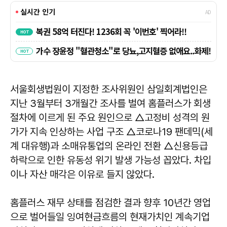
서울회생법원이 지정한 조사위원인 삼일회계법인은
지난 3월부터 3개월간 조사를 벌여 홈플러스가 회생
절차에 이르게 된 주요 원인으로 △고정비 성격의 원
가가 지속 인상하는 사업 구조 △코로나19 팬데믹(세
계 대유행)과 소매유통업의 온라인 전환 △신용등급
하락으로 인한 유동성 위기 발생 가능성 꼽았다. 차입
이나 자산 매각은 이유로 들지 않았다.
홈플러스 재무 상태를 점검한 결과 향후 10년간 영업
으로 벌어들일 잉여현금흐름의 현재가치인 계속기업