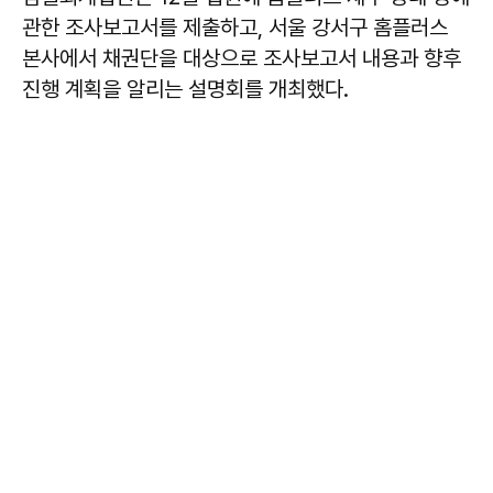
관한 조사보고서를 제출하고, 서울 강서구 홈플러스
본사에서 채권단을 대상으로 조사보고서 내용과 향후
진행 계획을 알리는 설명회를 개최했다.