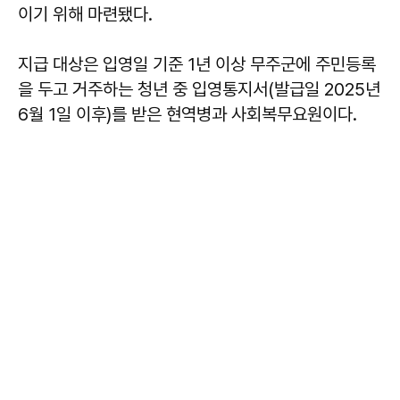
이기 위해 마련됐다.
지급 대상은 입영일 기준 1년 이상 무주군에 주민등록
을 두고 거주하는 청년 중 입영통지서(발급일 2025년
6월 1일 이후)를 받은 현역병과 사회복무요원이다.