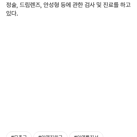
정술, 드림렌즈, 안성형 등에 관한 검사 및 진료를 하고
있다.