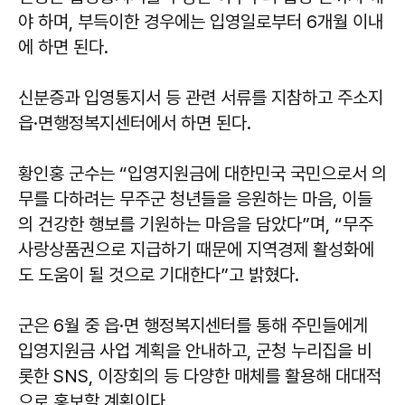
야 하며, 부득이한 경우에는 입영일로부터 6개월 이내
에 하면 된다.
신분증과 입영통지서 등 관련 서류를 지참하고 주소지
읍·면행정복지센터에서 하면 된다.
황인홍
군수는 “입영지원금에 대한민국 국민으로서 의
무를 다하려는 무주군 청년들을 응원하는 마음, 이들
의 건강한 행보를 기원하는 마음을 담았다”며, “무주
사랑상품권으로 지급하기 때문에 지역경제 활성화에
도 도움이 될 것으로 기대한다”고 밝혔다.
군은 6월 중 읍·면 행정복지센터를 통해 주민들에게
입영지원금 사업 계획을 안내하고, 군청 누리집을 비
롯한 SNS, 이장회의 등 다양한 매체를 활용해 대대적
으로 홍보할 계획이다.