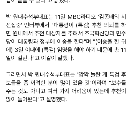
업이 끝날 수 있다"고 밝혔다.
박 원내수석부대표는 11일 MBC라디오 '김종배의 시
선집중' 인터뷰에서 "대통령이 (특검) 추천 의뢰를 하
면 원내에서 추천 대상자를 추려서 조국혁신당과 민주
당이 대통령과 정부에 이송을 한다"며 "(이송을 한 뒤
에) 3일 이내에 (특검) 임명을 해야 하기 때문에 총 11
일이 걸린다"고 이같이 말했다.
그러면서 박 원내수석부대표는 "깜짝 놀란 게 특검 후
보들을 좀 꺼려한 분이 많이 있을 것"이라며 "보수를
주는 것도 아니고 여러 가지 어려움이 있는데 추천이
많이 들어왔다"고 설명했다.