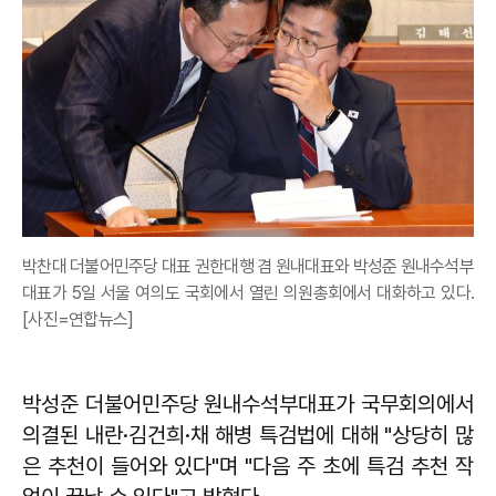
박찬대 더불어민주당 대표 권한대행 겸 원내대표와 박성준 원내수석부
대표가 5일 서울 여의도 국회에서 열린 의원총회에서 대화하고 있다.
[사진=연합뉴스]
박성준 더불어민주당 원내수석부대표가 국무회의에서
의결된 내란·김건희·채 해병 특검법에 대해 "상당히 많
은 추천이 들어와 있다"며 "다음 주 초에 특검 추천 작