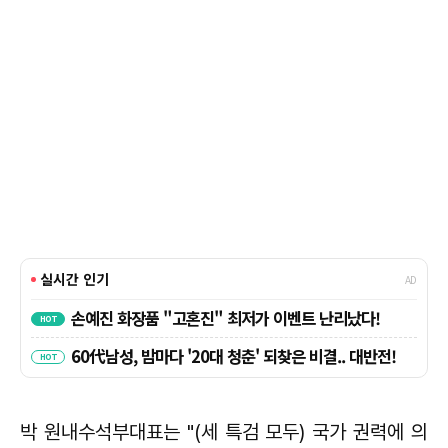
박 원내수석부대표는 "(세 특검 모두) 국가 권력에 의