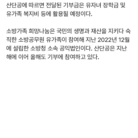
산단공에 따르면 전달된 기부금은 유자녀 장학금 및
유가족 복지비 등에 활용될 예정이다.
소방가족 희망나눔은 국민의 생명과 재산을 지키다 숙
직한 소방공무원 유가족이 참여해 지난 2022년 12월
에 설립한 소방청 소속 공익법인이다. 산단공은 지난
해에 이어 올해도 기부에 참여하고 있다.