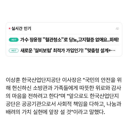
이상훈
한국산업단지공단 이사장은 "국민의 안전을 위
해 헌신하신 소방관과 가족들에게 따뜻한 위로와 감사
의 마음을 전하려고 한다"며 "앞으로도 한국산업단지
공단은 공공기관으로서 사회적 책임을 다하고, 나눔과
배려의 가치 실현에 앞장 설 것"이라고 말했다.