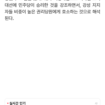
대선에 민주당이 승리한 것을 강조하면서, 강성 지지
자들 비중이 높은 권리당원에게 호소하는 것으로 해석
된다.