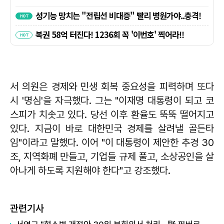
서 의원은 경제와 민생 회복 중요성을 피력하며 또다
시 '명심'을 자극했다. 그는 "이재명 대통령이 되고 코
스피가 치솟고 있다. 당선 이후 환율도 뚝뚝 떨어지고
있다. 지금이 바로 대한민국 경제를 살려낼 골든타
임"이라고 말했다. 이어 "이 대통령이 제안한 추경 30
조, 지역화폐 만들고, 기업들 규제 풀고, 소상공인을 살
아나게 하도록 지원해야 한다"고 강조했다.
관련기사