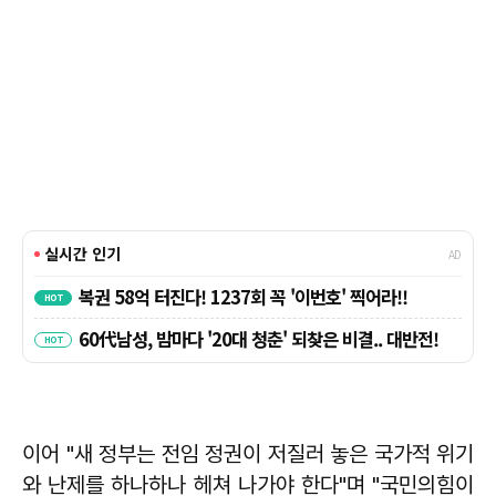
이어 "새 정부는 전임 정권이 저질러 놓은 국가적 위기
와 난제를 하나하나 헤쳐 나가야 한다"며 "국민의힘이