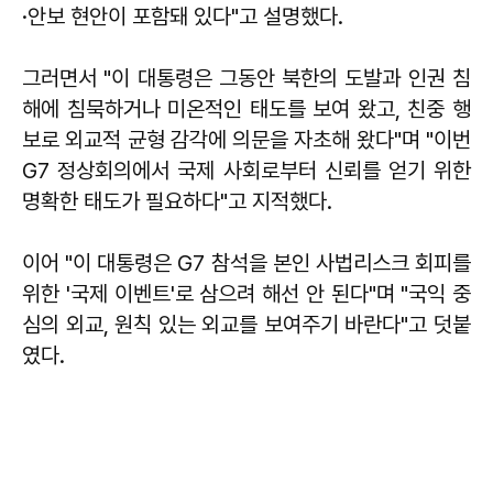
·안보 현안이 포함돼 있다"고 설명했다.
그러면서 "이 대통령은 그동안 북한의 도발과 인권 침
해에 침묵하거나 미온적인 태도를 보여 왔고, 친중 행
보로 외교적 균형 감각에 의문을 자초해 왔다"며 "이번
G7 정상회의에서 국제 사회로부터 신뢰를 얻기 위한
명확한 태도가 필요하다"고 지적했다.
이어 "이 대통령은 G7 참석을 본인 사법리스크 회피를
위한 '국제 이벤트'로 삼으려 해선 안 된다"며 "국익 중
심의 외교, 원칙 있는 외교를 보여주기 바란다"고 덧붙
였다.