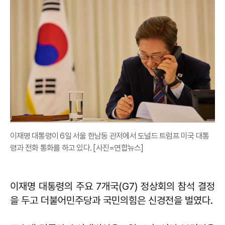
이재명 대통령이 6일 서울 한남동 관저에서 도널드 트럼프 미국 대통
령과 전화 통화를 하고 있다. [사진=연합뉴스]
이재명 대통령의 주요 7개국(G7) 정상회의 참석 결정
을 두고 더불어민주당과 국민의힘은 신경전을 벌였다.